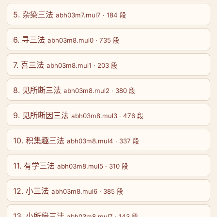
5. 杂染三法
abh03m7.mul7 · 184 段
6. 寻三法
abh03m8.mul0 · 735 段
7. 喜三法
abh03m8.mul1 · 203 段
8. 见所断三法
abh03m8.mul2 · 380 段
9. 见所断因三法
abh03m8.mul3 · 476 段
10. 积集趣三法
abh03m8.mul4 · 337 段
11. 有学三法
abh03m8.mul5 · 310 段
12. 小三法
abh03m8.mul6 · 385 段
13. 小所缘三法
abh03m8.mul7 · 143 段