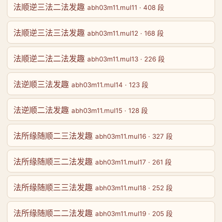
法顺逆三法二法发趣
abh03m11.mul11 · 408 段
法顺逆三法三法发趣
abh03m11.mul12 · 168 段
法顺逆二法二法发趣
abh03m11.mul13 · 226 段
法逆顺三法发趣
abh03m11.mul14 · 123 段
法逆顺二法发趣
abh03m11.mul15 · 128 段
法所缘随顺二三法发趣
abh03m11.mul16 · 327 段
法所缘随顺三二法发趣
abh03m11.mul17 · 261 段
法所缘随顺三三法发趣
abh03m11.mul18 · 252 段
法所缘随顺二二法发趣
abh03m11.mul19 · 205 段