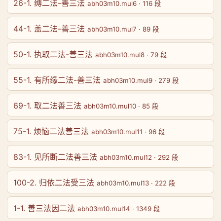
26-1. 缚二法-善三法
abh03m10.mul6 · 116 段
44-1. 盖二法-善三法
abh03m10.mul7 · 89 段
50-1. 执取二法-善三法
abh03m10.mul8 · 79 段
55-1. 有所缘二法-善三法
abh03m10.mul9 · 279 段
69-1. 取二法善三法
abh03m10.mul10 · 85 段
75-1. 烦恼二法善三法
abh03m10.mul11 · 96 段
83-1. 见所断二法善三法
abh03m10.mul12 · 292 段
100-2. 归依二法受三法
abh03m10.mul13 · 222 段
1-1. 善三法因二法
abh03m10.mul14 · 1349 段