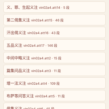
义、罪、生起义注
vin02a4.att14 · 5 段
第二偈集义注
vin02a4.att15 · 46 段
汗出偈义注
vin02a4.att16 · 43 段
五品义注
vin02a4.att17 · 146 段
中间中略义注
vin02a4.att2 · 15 段
篇集问品义注
vin02a4.att3 · 11 段
增一法义注
vin02a4.att4 · 109 段
布萨等问答义注
vin02a4.att5 · 11 段
偈集义注
vin02a4.att6 · 45 段