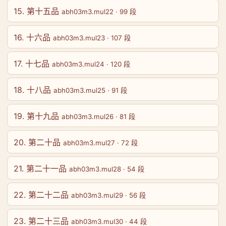
15. 第十五品
abh03m3.mul22 · 99 段
16. 十六品
abh03m3.mul23 · 107 段
17. 十七品
abh03m3.mul24 · 120 段
18. 十八品
abh03m3.mul25 · 91 段
19. 第十九品
abh03m3.mul26 · 81 段
20. 第二十品
abh03m3.mul27 · 72 段
21. 第二十一品
abh03m3.mul28 · 54 段
22. 第二十二品
abh03m3.mul29 · 56 段
23. 第二十三品
abh03m3.mul30 · 44 段