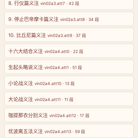
8. 行仪篇义注
vin02a3.att7 · 42 段
9. 停止巴帝摩卡篇义注
vin02a3.att8 · 34 段
10. 比丘尼篇义注
vin02a3.att9 · 37 段
十六大结合义注
vin02a4.att0 · 22 段
生起头略说义注
vin02a4.att1 · 51 段
小论战义注
vin02a4.att10 · 13 段
大论战义注
vin02a4.att11 · 11 段
咖提那衣分别义注
vin02a4.att12 · 17 段
优波离五法义注
vin02a4.att13 · 59 段