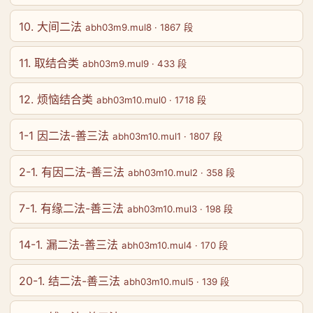
10. 大间二法
abh03m9.mul8 · 1867 段
11. 取结合类
abh03m9.mul9 · 433 段
12. 烦恼结合类
abh03m10.mul0 · 1718 段
1-1 因二法-善三法
abh03m10.mul1 · 1807 段
2-1. 有因二法-善三法
abh03m10.mul2 · 358 段
7-1. 有缘二法-善三法
abh03m10.mul3 · 198 段
14-1. 漏二法-善三法
abh03m10.mul4 · 170 段
20-1. 结二法-善三法
abh03m10.mul5 · 139 段