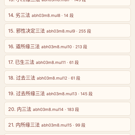
14. 劣三法
abh03m8.mul8 · 14 段
15. 邪性决定三法
abh03m8.mul9 · 255 段
16. 道所缘三法
abh03m8.mul10 · 213 段
17. 已生三法
abh03m8.mul11 · 61 段
18. 过去三法
abh03m8.mul12 · 61 段
19. 过去所缘三法
abh03m8.mul13 · 145 段
20. 内三法
abh03m8.mul14 · 183 段
21. 内所缘三法
abh03m8.mul15 · 99 段