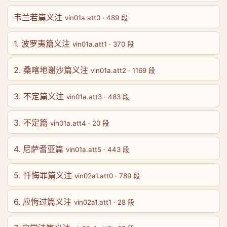
韦兰若篇义注
vin01a.att0 · 489 段
1. 波罗夷篇义注
vin01a.att1 · 370 段
2. 桑喀地谢沙篇义注
vin01a.att2 · 1169 段
3. 不定篇义注
vin01a.att3 · 483 段
3. 不定篇
vin01a.att4 · 20 段
4. 尼萨耆亚篇
vin01a.att5 · 443 段
5. 忏悔罪篇义注
vin02a1.att0 · 789 段
6. 应悔过篇义注
vin02a1.att1 · 28 段