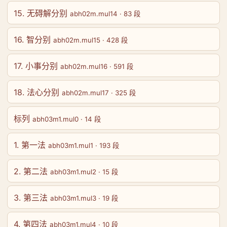
15. 无碍解分别
abh02m.mul14 · 83 段
16. 智分别
abh02m.mul15 · 428 段
17. 小事分别
abh02m.mul16 · 591 段
18. 法心分别
abh02m.mul17 · 325 段
标列
abh03m1.mul0 · 14 段
1. 第一法
abh03m1.mul1 · 193 段
2. 第二法
abh03m1.mul2 · 15 段
3. 第三法
abh03m1.mul3 · 19 段
4. 第四法
abh03m1.mul4 · 10 段