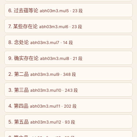
6. 过去蕴等论
abh03m3.mul5 · 23 段
7. 某些存在论
abh03m3.mul6 · 23 段
8. 念处论
abh03m3.mul7 · 14 段
9. 确实存在论
abh03m3.mul8 · 21 段
2. 第二品
abh03m3.mul9 · 348 段
3. 第三品
abh03m3.mul10 · 243 段
4. 第四品
abh03m3.mul11 · 202 段
5. 第五品
abh03m3.mul12 · 93 段