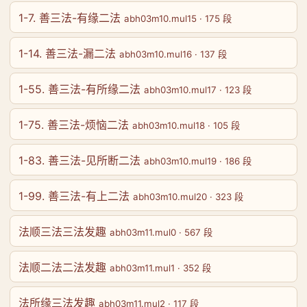
1-7. 善三法-有缘二法
abh03m10.mul15 · 175 段
1-14. 善三法-漏二法
abh03m10.mul16 · 137 段
1-55. 善三法-有所缘二法
abh03m10.mul17 · 123 段
1-75. 善三法-烦恼二法
abh03m10.mul18 · 105 段
1-83. 善三法-见所断二法
abh03m10.mul19 · 186 段
1-99. 善三法-有上二法
abh03m10.mul20 · 323 段
法顺三法三法发趣
abh03m11.mul0 · 567 段
法顺二法二法发趣
abh03m11.mul1 · 352 段
法所缘三法发趣
abh03m11.mul2 · 117 段