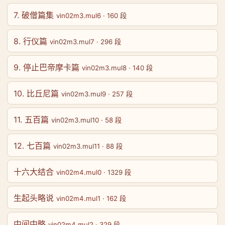
7. 破僧篇集
vin02m3.mul6 · 160 段
8. 行仪篇
vin02m3.mul7 · 296 段
9. 停止巴帝摩卡篇
vin02m3.mul8 · 140 段
10. 比丘尼篇
vin02m3.mul9 · 257 段
11. 五百篇
vin02m3.mul10 · 58 段
12. 七百篇
vin02m3.mul11 · 88 段
十六大结合
vin02m4.mul0 · 1329 段
生起头略说
vin02m4.mul1 · 162 段
中间中略
vin02m4.mul2 · 329 段