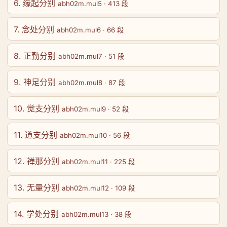
6. 缘起分别
abh02m.mul5 · 413 段
7. 念处分别
abh02m.mul6 · 66 段
8. 正勤分别
abh02m.mul7 · 51 段
9. 神足分别
abh02m.mul8 · 87 段
10. 觉支分别
abh02m.mul9 · 52 段
11. 道支分别
abh02m.mul10 · 56 段
12. 禅那分别
abh02m.mul11 · 225 段
13. 无量分别
abh02m.mul12 · 109 段
14. 学处分别
abh02m.mul13 · 38 段