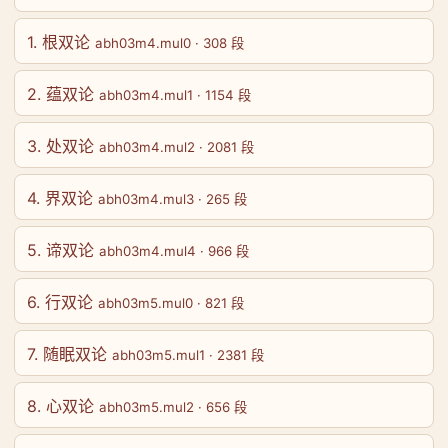
1. 根双论
abh03m4.mul0 · 308 段
2. 蕴双论
abh03m4.mul1 · 1154 段
3. 处双论
abh03m4.mul2 · 2081 段
4. 界双论
abh03m4.mul3 · 265 段
5. 谛双论
abh03m4.mul4 · 966 段
6. 行双论
abh03m5.mul0 · 821 段
7. 随眠双论
abh03m5.mul1 · 2381 段
8. 心双论
abh03m5.mul2 · 656 段