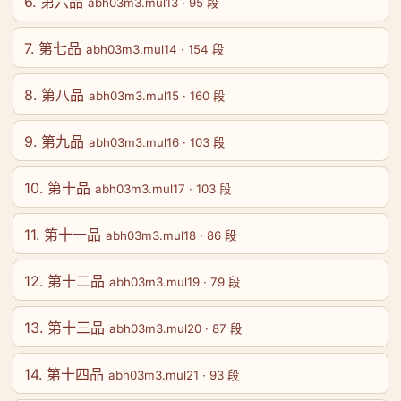
6. 第六品
abh03m3.mul13 · 95 段
7. 第七品
abh03m3.mul14 · 154 段
8. 第八品
abh03m3.mul15 · 160 段
9. 第九品
abh03m3.mul16 · 103 段
10. 第十品
abh03m3.mul17 · 103 段
11. 第十一品
abh03m3.mul18 · 86 段
12. 第十二品
abh03m3.mul19 · 79 段
13. 第十三品
abh03m3.mul20 · 87 段
14. 第十四品
abh03m3.mul21 · 93 段