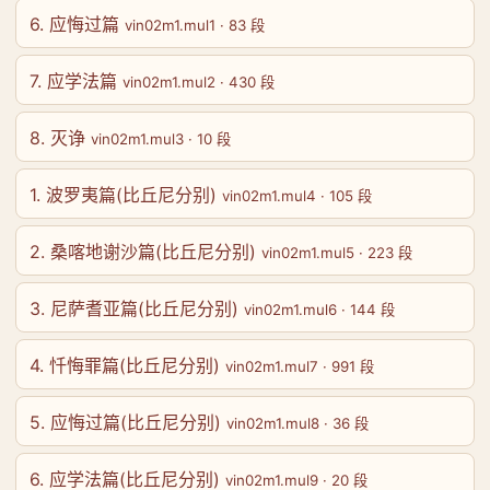
6. 应悔过篇
vin02m1.mul1 · 83 段
7. 应学法篇
vin02m1.mul2 · 430 段
8. 灭诤
vin02m1.mul3 · 10 段
1. 波罗夷篇(比丘尼分别)
vin02m1.mul4 · 105 段
2. 桑喀地谢沙篇(比丘尼分别)
vin02m1.mul5 · 223 段
3. 尼萨耆亚篇(比丘尼分别)
vin02m1.mul6 · 144 段
4. 忏悔罪篇(比丘尼分别)
vin02m1.mul7 · 991 段
5. 应悔过篇(比丘尼分别)
vin02m1.mul8 · 36 段
6. 应学法篇(比丘尼分别)
vin02m1.mul9 · 20 段