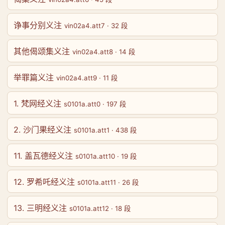
诤事分别义注
vin02a4.att7 · 32 段
其他偈颂集义注
vin02a4.att8 · 14 段
举罪篇义注
vin02a4.att9 · 11 段
1. 梵网经义注
s0101a.att0 · 197 段
2. 沙门果经义注
s0101a.att1 · 438 段
11. 盖瓦德经义注
s0101a.att10 · 19 段
12. 罗希吒经义注
s0101a.att11 · 26 段
13. 三明经义注
s0101a.att12 · 18 段