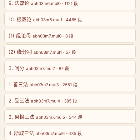
9. 法双论
abh03m6.mul0 · 1121 段
10. 根双论
abh03m6.mul1 · 4465 段
(1) 缘论母
abh03m7.mul0 · 8 段
(2) 缘分别
abh03m7.mul1 · 57 段
3. 问分
abh03m7.mul2 · 87 段
1. 善三法
abh03m7.mul3 · 2551 段
2. 受三法
abh03m7.mul4 · 385 段
3. 果报三法
abh03m7.mul5 · 544 段
4. 所取三法
abh03m7.mul6 · 485 段