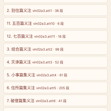
2. 别住篇义注
vin02a3.att1 · 38 段
11. 五百篇义注
vin02a3.att10 · 6 段
12. 七百篇义注
vin02a3.att11 · 18 段
3. 结合篇义注
vin02a3.att2 · 98 段
4. 灭诤篇义注
vin02a3.att3 · 52 段
5. 小事篇集义注
vin02a3.att4 · 61 段
6. 住所篇集义注
vin02a3.att5 · 205 段
7. 破僧篇集义注
vin02a3.att6 · 41 段