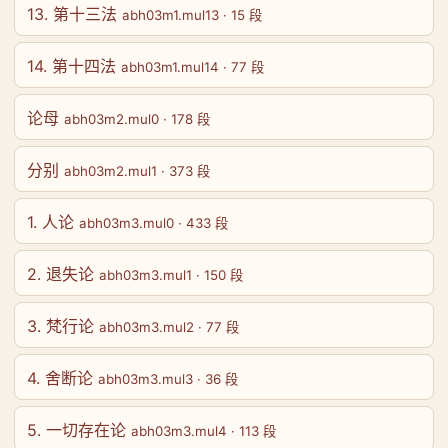
13. 第十三法
abh03m1.mul13 · 15 段
14. 第十四法
abh03m1.mul14 · 77 段
论母
abh03m2.mul0 · 178 段
分别
abh03m2.mul1 · 373 段
1. 人论
abh03m3.mul0 · 433 段
2. 退失论
abh03m3.mul1 · 150 段
3. 梵行论
abh03m3.mul2 · 77 段
4. 舍断论
abh03m3.mul3 · 36 段
5. 一切存在论
abh03m3.mul4 · 113 段