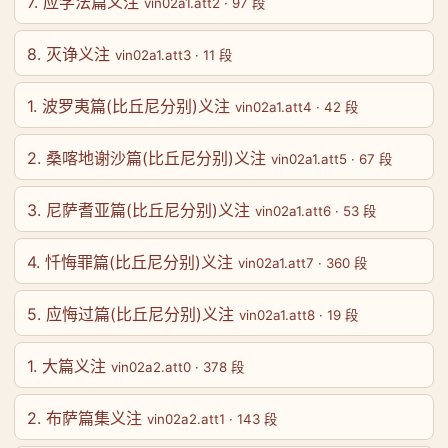
7. 应学法篇义注
vin02a1.att2 · 97 段
8. 灭诤义注
vin02a1.att3 · 11 段
1. 波罗夷篇(比丘尼分别)义注
vin02a1.att4 · 42 段
2. 桑喀地谢沙篇(比丘尼分别)义注
vin02a1.att5 · 67 段
3. 尼萨耆亚篇(比丘尼分别)义注
vin02a1.att6 · 53 段
4. 忏悔罪篇(比丘尼分别)义注
vin02a1.att7 · 360 段
5. 应悔过篇(比丘尼分别)义注
vin02a1.att8 · 19 段
1. 大篇义注
vin02a2.att0 · 378 段
2. 布萨篇集义注
vin02a2.att1 · 143 段