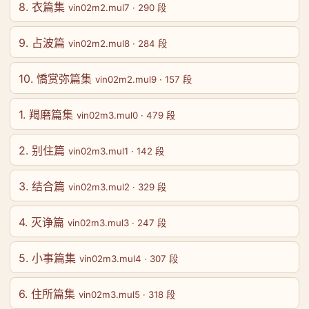
8. 衣篇集
vin02m2.mul7 · 290 段
9. 占波篇
vin02m2.mul8 · 284 段
10. 憍赏弥篇集
vin02m2.mul9 · 157 段
1. 羯磨篇集
vin02m3.mul0 · 479 段
2. 别住篇
vin02m3.mul1 · 142 段
3. 结合篇
vin02m3.mul2 · 329 段
4. 灭诤篇
vin02m3.mul3 · 247 段
5. 小事篇集
vin02m3.mul4 · 307 段
6. 住所篇集
vin02m3.mul5 · 318 段