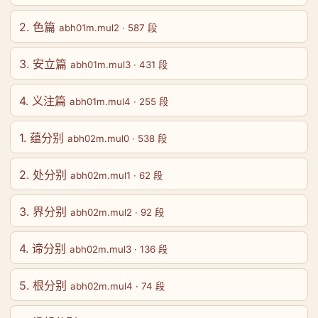
2. 色篇
abh01m.mul2 · 587 段
3. 安立篇
abh01m.mul3 · 431 段
4. 义注篇
abh01m.mul4 · 255 段
1. 蕴分别
abh02m.mul0 · 538 段
2. 处分别
abh02m.mul1 · 62 段
3. 界分别
abh02m.mul2 · 92 段
4. 谛分别
abh02m.mul3 · 136 段
5. 根分别
abh02m.mul4 · 74 段