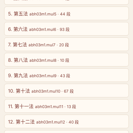
5. 第五法
abh03m1.mul5 · 44 段
6. 第六法
abh03m1.mul6 · 93 段
7. 第七法
abh03m1.mul7 · 20 段
8. 第八法
abh03m1.mul8 · 10 段
9. 第九法
abh03m1.mul9 · 43 段
10. 第十法
abh03m1.mul10 · 67 段
11. 第十一法
abh03m1.mul11 · 13 段
12. 第十二法
abh03m1.mul12 · 40 段