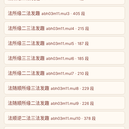
法所缘二法发趣
abh03m11.mul3 · 405 段
法所缘二三法发趣
abh03m11.mul4 · 215 段
法所缘三二法发趣
abh03m11.mul5 · 187 段
法所缘三三法发趣
abh03m11.mul6 · 185 段
法所缘二二法发趣
abh03m11.mul7 · 210 段
法随顺所缘三法发趣
abh03m11.mul8 · 229 段
法随顺所缘二法发趣
abh03m11.mul9 · 226 段
法顺逆二法三法发趣
abh03m11.mul10 · 378 段