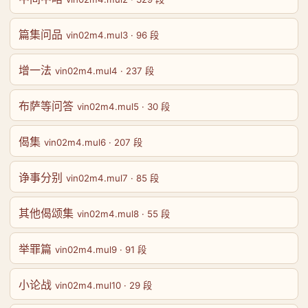
篇集问品
vin02m4.mul3 · 96 段
增一法
vin02m4.mul4 · 237 段
布萨等问答
vin02m4.mul5 · 30 段
偈集
vin02m4.mul6 · 207 段
诤事分别
vin02m4.mul7 · 85 段
其他偈颂集
vin02m4.mul8 · 55 段
举罪篇
vin02m4.mul9 · 91 段
小论战
vin02m4.mul10 · 29 段