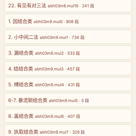
22. 有见有对三法
abh03m8.mul16 · 241 段
1. 因结合类
abh03m9.mul0 · 808 段
2. 小中间二法
abh03m9.mul1 · 734 段
3. 漏结合类
abh03m9.mul2 · 533 段
4. 结结合类
abh03m9.mul3 · 457 段
5. 缚结合类
abh03m9.mul4 · 431 段
6-7. 暴流轭结合类
abh03m9.mul5 · 5 段
8. 盖结合类
abh03m9.mul6 · 407 段
9. 执取结合类
abh03m9.mul7 · 329 段