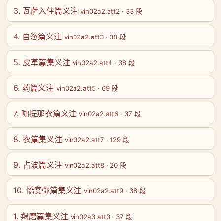
3. 瓦萨入住篇义注
vin02a2.att2 · 33 段
4. 自恣篇义注
vin02a2.att3 · 38 段
5. 皮革篇集义注
vin02a2.att4 · 38 段
6. 药篇义注
vin02a2.att5 · 69 段
7. 咖提那衣篇义注
vin02a2.att6 · 37 段
8. 衣篇集义注
vin02a2.att7 · 129 段
9. 占波篇义注
vin02a2.att8 · 20 段
10. 憍赏弥篇集义注
vin02a2.att9 · 38 段
1. 羯磨篇集义注
vin02a3.att0 · 37 段