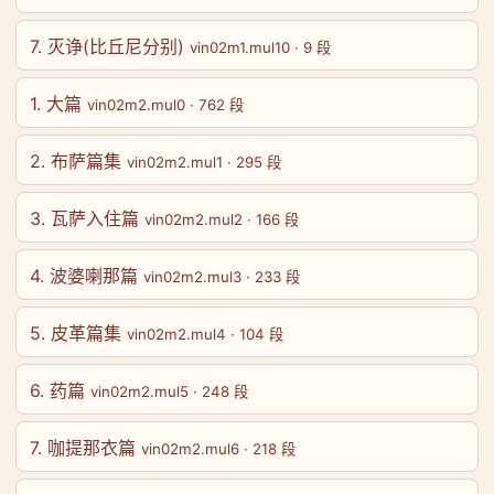
7. 灭诤(比丘尼分别)
vin02m1.mul10 · 9 段
1. 大篇
vin02m2.mul0 · 762 段
2. 布萨篇集
vin02m2.mul1 · 295 段
3. 瓦萨入住篇
vin02m2.mul2 · 166 段
4. 波婆喇那篇
vin02m2.mul3 · 233 段
5. 皮革篇集
vin02m2.mul4 · 104 段
6. 药篇
vin02m2.mul5 · 248 段
7. 咖提那衣篇
vin02m2.mul6 · 218 段