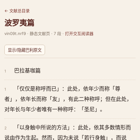
← 文献总目录
波罗夷篇
vin09t.nrf9 · 静态文献页 · 7 段 ·
打开交互阅读器
显示/隐藏巴利原文
巴拉基咖篇
1
「仅仅是称呼而已」：此处，依年少而称「尊
1
者」，依年长而称「友」，有此二种称呼；但在此处，
对年长与年少者唯有一种称呼：「圣尼」。
「以身触中所说的方法」：此处，依其多数情形而
2
说由作为生起。然而，因为未说「若行身触」，而说