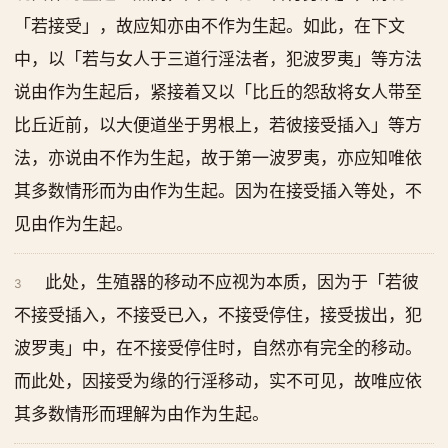
「若接受」，故应知亦由不作为生起。如此，在下文
中，以「若与女人于三道行淫法者，犯波罗夷」等方法
说由作为生起后，紧接着又以「比丘的怨敌将女人带至
比丘近前，以大便道坐于男根上，若彼接受插入」等方
法，亦说由不作为生起，故于第一波罗夷，亦应知唯依
其多数情形而为由作为生起。因为在接受插入等处，不
见由作为生起。
此处，生殖器的移动不应视为本质，因为于「若彼
3
不接受插入，不接受已入，不接受停住，接受拔出，犯
波罗夷」中，在不接受停住时，自然亦有完全的移动。
而此处，因接受为缘的行淫移动，实不可见，故唯应依
其多数情形而理解为由作为生起。