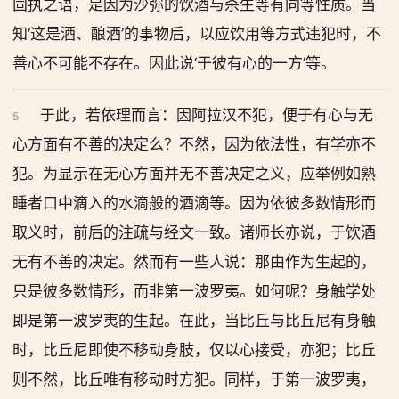
固执之语，是因为沙弥的饮酒与杀生等有同等性质。当
知‘这是酒、酿酒’的事物后，以应饮用等方式违犯时，不
善心不可能不存在。因此说‘于彼有心的一方’等。
于此，若依理而言：因阿拉汉不犯，便于有心与无
5
心方面有不善的决定么？不然，因为依法性，有学亦不
犯。为显示在无心方面并无不善决定之义，应举例如熟
睡者口中滴入的水滴般的酒滴等。因为依彼多数情形而
取义时，前后的注疏与经文一致。诸师长亦说，于饮酒
无有不善的决定。然而有一些人说：那由作为生起的，
只是彼多数情形，而非第一波罗夷。如何呢？身触学处
即是第一波罗夷的生起。在此，当比丘与比丘尼有身触
时，比丘尼即使不移动身肢，仅以心接受，亦犯；比丘
则不然，比丘唯有移动时方犯。同样，于第一波罗夷，