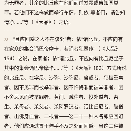
为无罪者，其余的比丘应在他们面前发露或告知同类
罪。若他们不这样做而举行布萨，则依“尊者们，请告知
清净……”等（《大品》）之语。
“且应回避之人不在该处”者：依“诸比丘，不应向有
23
在家众的集会诵巴帝摩卡，若诵者犯恶作”（《大品》
154）之说，在家者；依“诸比丘，不应向有比丘尼坐于
其中的集会诵巴帝摩卡……”等（《大品》183）方式所说
的比丘尼、在学尼、沙弥、沙弥尼、舍戒者、犯极重事
者、因不见罪而被举罪者、因不忏悔罪而被举罪者、因
不舍恶见而被举罪者、黄门、贼住者、投外道者、畜
生、杀母者、杀父者、杀阿罗汉者、污比丘尼者、破僧
者、出佛身血者、二根者——这二十一种人名即应回避
者，他们应通过置于伸手不及之处而回避。当这三种被