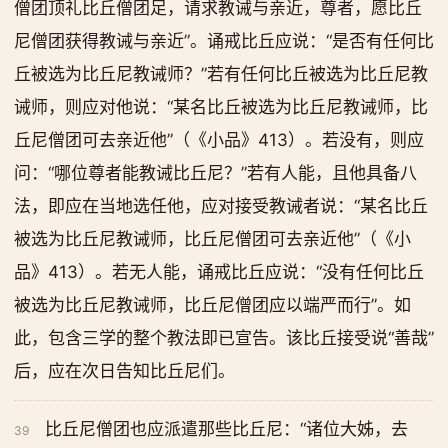
僧团顶礼比丘僧团足，请求教诫与亲近，尊者，愿比丘
尼僧团获得教诫与亲近”。诵戒比丘应说：“是否有任何比
丘被选为比丘尼教诫师？”若有任何比丘被选为比丘尼教
诫师，则应对他说：“某名比丘被选为比丘尼教诫师，比
丘尼僧团可去亲近他”（《小品》413）。若没有，则应
问：“哪位尊者能教诫比丘尼？”若有人能，且他具备八
法，即应在当地选任他，应对接受教诫者说：“某名比丘
被选为比丘尼教诫师，比丘尼僧团可去亲近他”（《小
品》413）。若无人能，诵戒比丘应说：“没有任何比丘
被选为比丘尼教诫师，比丘尼僧团应以端严而行”。如
此，包含三学的整个教法即已宣告。该比丘接受说“善哉”
后，应在次日告知比丘尼们。
比丘尼僧团也应派遣那些比丘尼：“诸位大姊，去
39