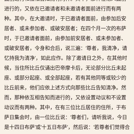
进行的，又依在已邀请者和未邀请者面前进行而有两
种。其中，在大邀请时，于已邀请者面前，由参加后安
居者、或未参加者、或破安居者；在四个月一次的布萨
时，于已邀请者面前，由参加前安居者、或未参加者、
或破安居者，令身和合后，说三遍：‘尊者，我清净，请
忆持我为清净’，如此应作。除了邀请日之外，在其他时
候，当住所比丘仅诵出巴帝摩卡后，无论部分比丘未起
座、或部分起座、或全部起座，若有其他同等或较少的
比丘前来，他们应依上述方式向那些比丘告知清净。然
而，那种依互相告知而进行的，又依设置动议和不设置
动议而有两种。其中，在有三位比丘居住的住所，于布
萨日集会时，由一位比丘说：‘尊者们，请听我说，今日
是十四日布萨’或‘十五日布萨’，然后说：‘若尊者们觉得合