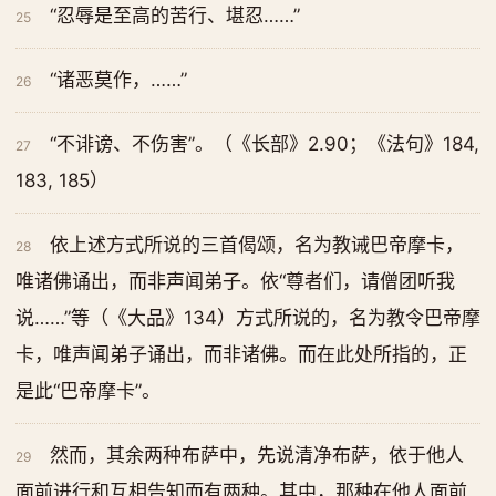
“忍辱是至高的苦行、堪忍……”
25
“诸恶莫作，……”
26
“不诽谤、不伤害”。（《长部》2.90；《法句》184,
27
183, 185）
依上述方式所说的三首偈颂，名为教诫巴帝摩卡，
28
唯诸佛诵出，而非声闻弟子。依“尊者们，请僧团听我
说……”等（《大品》134）方式所说的，名为教令巴帝摩
卡，唯声闻弟子诵出，而非诸佛。而在此处所指的，正
是此“巴帝摩卡”。
然而，其余两种布萨中，先说清净布萨，依于他人
29
面前进行和互相告知而有两种。其中，那种在他人面前