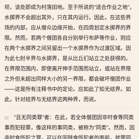
坝，该处即成为村落田地。至于所说的“适合作业之地”，
水掷界不会超出其外，只在其内运行。因此，在这些界
场的内部，应从僧众边缘开始，在四周划定水掷界的界
限。然而，若两个僧团各自分别举行布萨等作业，则应
在两个水掷界之间另留出一个水掷界作为过渡区域。因
为此七肘半界与水掷界，是从比丘们站立之处获得的。
在界限范围内，即使离开伸手范围而站立，或站在界限
之外但未超出同样大小的另一界限，都会破坏僧团作业
——这是所有注释书中的定论。应如此了知无结界。如
此，针对结界与无结界这两种界，而说。
“且无同类罪”者：在此，若全体僧团因非时食等同类
22
事而犯轻罪，像这样的事同类，被称为“同类”。然而，因
非时食所犯之罪，可以在因残食所犯者的面前，就罪同