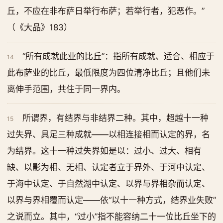
丘，不应在非布萨日举行布萨；若举行者，犯恶作。”
（《大品》183）
“所有成就此业的比丘”：指所有成就、适合、相应于
14
此布萨业的比丘，最低限度为四位清净比丘；且他们未
离伸手范围，共住于同一界内。
所谓界，有结界与非结界二种。其中，超越十一种
15
过失界、具足三种成就——以相连接相而认定的界，名
为结界。这十一种过失界如是以：过小、过大、相有
缺、以影为相、无相、认定者立于界外、于河中认定、
于海中认定、于自然湖中认定、以界与界相杂而认定、
以界与界相覆而认定——依“以十一种方式，结界业失败”
之说而立。其中，“过小”指不能容纳二十一位比丘坐下的