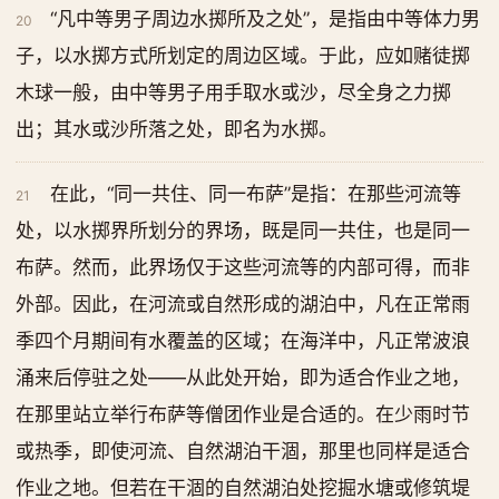
“凡中等男子周边水掷所及之处”，是指由中等体力男
20
子，以水掷方式所划定的周边区域。于此，应如赌徒掷
木球一般，由中等男子用手取水或沙，尽全身之力掷
出；其水或沙所落之处，即名为水掷。
在此，“同一共住、同一布萨”是指：在那些河流等
21
处，以水掷界所划分的界场，既是同一共住，也是同一
布萨。然而，此界场仅于这些河流等的内部可得，而非
外部。因此，在河流或自然形成的湖泊中，凡在正常雨
季四个月期间有水覆盖的区域；在海洋中，凡正常波浪
涌来后停驻之处——从此处开始，即为适合作业之地，
在那里站立举行布萨等僧团作业是合适的。在少雨时节
或热季，即使河流、自然湖泊干涸，那里也同样是适合
作业之地。但若在干涸的自然湖泊处挖掘水塘或修筑堤