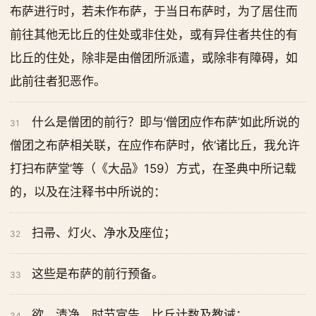
布萨进行时，若未作布萨，于当日布萨时，为了居住而
前往其他无比丘的住处或非住处，或有异住者共住的有
比丘的住处，除非是由僧团所派遣，或除非有障碍，如
此前往者犯恶作。
什么是僧团的前行？即与‘僧团应作布萨’如此所说的
31
僧团之布萨相关联，在应作布萨时，依‘诸比丘，我允许
打扫布萨堂’等（《大品》159）方式，在圣典中所记载
的，以及在注释书中所说的：
扫帚、灯火、净水及座位；
32
这些是布萨的前行预备。
33
欲、清净、时节宣告、比丘计数及教诫；
34