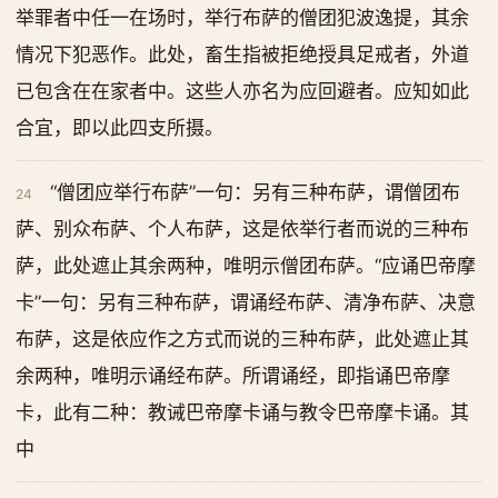
举罪者中任一在场时，举行布萨的僧团犯波逸提，其余
情况下犯恶作。此处，畜生指被拒绝授具足戒者，外道
已包含在在家者中。这些人亦名为应回避者。应知如此
合宜，即以此四支所摄。
“僧团应举行布萨”一句：另有三种布萨，谓僧团布
24
萨、别众布萨、个人布萨，这是依举行者而说的三种布
萨，此处遮止其余两种，唯明示僧团布萨。“应诵巴帝摩
卡”一句：另有三种布萨，谓诵经布萨、清净布萨、决意
布萨，这是依应作之方式而说的三种布萨，此处遮止其
余两种，唯明示诵经布萨。所谓诵经，即指诵巴帝摩
卡，此有二种：教诫巴帝摩卡诵与教令巴帝摩卡诵。其
中