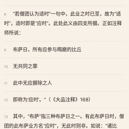
“若僧团认为适时”一句中，此业之时已至，故为“适
8
时”，适时即是“应时”。此处此义由四支所摄。正如注释
师所说：
布萨日，所有应参与羯磨的比丘
9
无共同之罪
10
此中无应摒除之人
11
即称为‘应时’。”（《大品注释》168）
12
其中，“布萨”指三种布萨日之一。有此布萨日时，僧
13
团的此布萨业方名“应时”，无此时则非。如说：“诸比