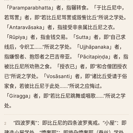
「Paramparabhatta」者，指辗转食。「于比丘尼中，
若骂詈」者，即“若比丘尼骂詈或毁訾比丘”所说之学处。
「Antaravāsaka」者，指接受非亲属比丘尼之衣。
「Rūpiya」者，指金钱交易。「Sutta」者，即“自己求
线后，令织工……”所说之学处。「Ujjhāpanaka」者，
指嫌恨者、抱怨者之巴吉帝亚。「Pācitapiṇḍa」者，指
被比丘尼所劝熟之食。「授衣已」者，即“和合僧团授衣
已”所说之学处。「Vosāsanti」者，即“诸比丘受请于俗
家食，若彼比丘尼于此处……”所说之应悔过。
「Giragga」者，即“若比丘尼跳舞或唱歌……”所说之学
处。
“四波罗夷”：即比丘尼的四条波罗夷戒。“小屋”：即
2
建造小屋学处。“憍奢耶”：即掺杂憍奢耶（蚕丝）学处。