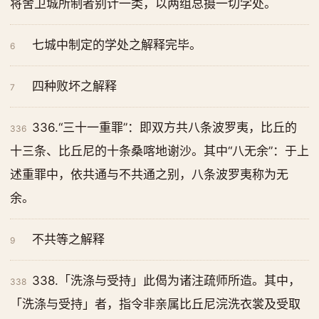
将舍卫城所制者别计一类，以两组总摄一切学处。
七城中制定的学处之解释完毕。
6
四种败坏之解释
7
336.“三十一重罪”：即双方共八条波罗夷，比丘的
336
十三条、比丘尼的十条桑喀地谢沙。其中“八无余”：于上
述重罪中，依共通与不共通之别，八条波罗夷称为无
余。
不共等之解释
9
338.「洗涤与受持」此偈为诸注疏师所造。其中，
338
「洗涤与受持」者，指令非亲属比丘尼浣洗衣裳及受取