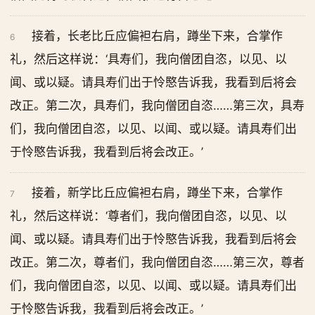
接着，长老比丘应偏袒右肩，蹲坐下来，合掌作
6
礼，然后这样说：‘具寿们，我向僧团自恣，以见、以
闻、或以疑。请具寿们出于怜愍告诉我，我看到后将会
改正。第二次，具寿们，我向僧团自恣……第三次，具寿
们，我向僧团自恣，以见、以闻、或以疑。请具寿们出
于怜愍告诉我，我看到后将会改正。’
接着，新学比丘应偏袒右肩，蹲坐下来，合掌作
7
礼，然后这样说：‘尊者们，我向僧团自恣，以见、以
闻、或以疑。请具寿们出于怜愍告诉我，我看到后将会
改正。第二次，尊者们，我向僧团自恣……第三次，尊者
们，我向僧团自恣，以见、以闻、或以疑。请具寿们出
于怜愍告诉我，我看到后将会改正。’