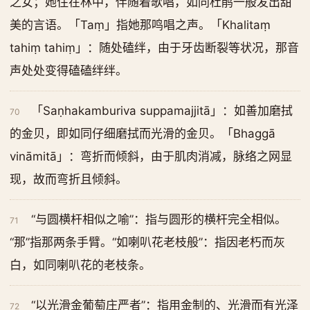
之女；她住在林中，伴随着歌唱，如同杜鹃一般发出甜
美的言语。「Taṃ」指她那鸣唱之声。「Khalitaṃ
tahiṃ tahiṃ」：随处磕绊，由于牙齿断裂等状况，那音
声处处变得磕磕绊绊。
「Saṇhakamburiva suppamajjitā」：如善加磨拭
70
的金贝，即如同仔细磨拭而光滑的金贝。「Bhaggā
vināmitā」：弯折而倾斜，由于肌肉消减，脉络之网显
现，故而弯折且倾斜。
“与圆横杆相似之喻”：指与圆形的横杆完全相似。
71
“那”指那两条手臂。“如喇叭花老枝般”：指因老朽而灰
白，如同喇叭花的老枝条。
“以光滑金葡萄庄严者”：指用金制的、光滑而有光泽
72