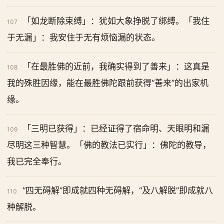
「如龙断除束缚」：犹如大象挣脱了绑缚。「我住
107
于无漏」：我安住于无有烦恼漏的状态。
「在最胜佛的近前，我确实得到了善来」：这真是
108
我的殊胜因缘，能在最胜佛陀跟前获得“善来”的出家机
缘。
「三明已获得」：已经证得了宿命明、天眼明和漏
109
尽明这三种智慧。「佛的教法已实行」：佛陀的教导，
我已完全奉行。
“四无碍解”即成就四种无碍解，“及八解脱”即成就八
110
种解脱。