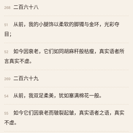
二百六十八
268
从前，我的小腿饰以柔软的脚镯与金环，光彩夺
51
目；
如今因衰老，它们如同胡麻秆般枯瘦，真实语者所
52
言真实不虚。
二百六十九
269
从前，我双足柔美，犹如塞满棉花一般。
54
如今它们因衰老而皲裂起皱，真实语者之语，真实
55
不虚。