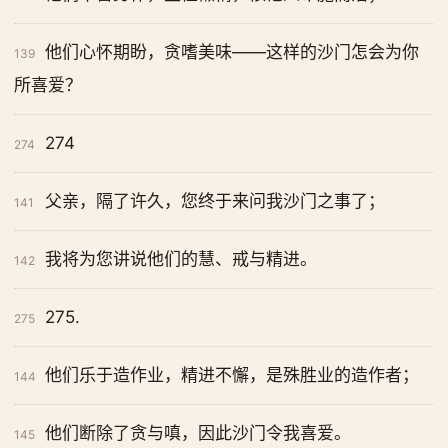
他们心怀期盼，贪嗜美味——这样的沙门怎会为你
139
所喜爱？
274
274
父亲，隔了许久，您终于来问我沙门之事了；
141
我将为您讲说他们的慧、戒与精进。
142
275.
275
他们乐于造作业，精进不懈，是殊胜业的造作者；
144
他们断除了贪与嗔，因此沙门令我喜爱。
145