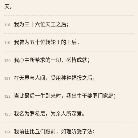
天。
我为三十六位天王之后；
118
我曾为五十位转轮王的王后。
119
我心中所希求的一切，悉皆成就；
120
在天界与人间，受用种种福报之后，
121
当此最后一生到来时，我出生于婆罗门家庭；
122
我名为罗希尼，为亲人所深爱。
123
我前往比丘们跟前，如理听受了法；
124