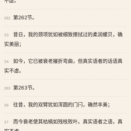
不虚。
第262节。
262
昔日，我的颈项犹如被细致擦拭过的柔润螺贝，确
33
实美丽；
如今，它已被衰老摧折弯曲，但真实语者的话语真
34
实不虚。
第263节。
263
往昔，我的双臂犹如浑圆的门闩，确然丰美；
36
而今衰老使其枯槁如残枝败叶。真实语者之语，真
37