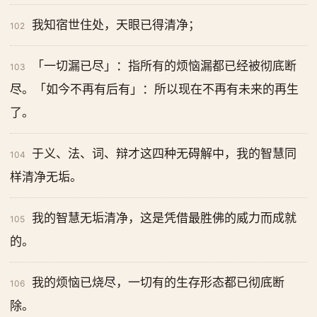
我知宿世住处，天眼已得清净；
102
「一切漏已尽」：指所有的烦恼漏都已经被彻底断
103
尽。「如今不再有后有」：所以现在不再有未来的再生
了。
于义、法、词、辩才这四种无碍解中，我的智慧同
104
样清净无垢。
我的智慧无垢清净，这是凭借最胜佛的威力而成就
105
的。
我的烦恼已烧尽，一切有的生存形态都已彻底断
106
除。