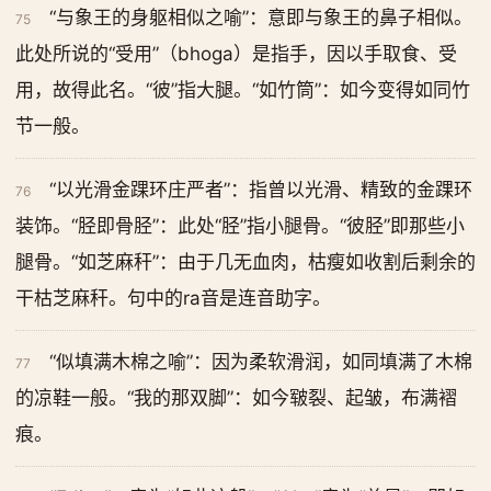
“与象王的身躯相似之喻”：意即与象王的鼻子相似。
75
此处所说的“受用”（bhoga）是指手，因以手取食、受
用，故得此名。“彼”指大腿。“如竹筒”：如今变得如同竹
节一般。
“以光滑金踝环庄严者”：指曾以光滑、精致的金踝环
76
装饰。“胫即骨胫”：此处“胫”指小腿骨。“彼胫”即那些小
腿骨。“如芝麻秆”：由于几无血肉，枯瘦如收割后剩余的
干枯芝麻秆。句中的ra音是连音助字。
“似填满木棉之喻”：因为柔软滑润，如同填满了木棉
77
的凉鞋一般。“我的那双脚”：如今皲裂、起皱，布满褶
痕。