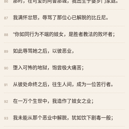
那时，在可爱的阿鲁那城，我出生于婆罗门家庭。
86
我满怀忿怒，辱骂了那位心已解脱的比丘尼。
87
“你如同行为不端的妓女，是胜者教法的败坏者；
88
如此辱骂她之后，以彼恶业，
89
堕入可怖的地狱，饱尝极大痛苦；
90
从彼处命终之后，往生人间，成为一位苦行者。
91
在一万个生世中，我造作了妓女之业；
92
我未能从那个恶业中解脱，犹如饮下剧毒一般；
93