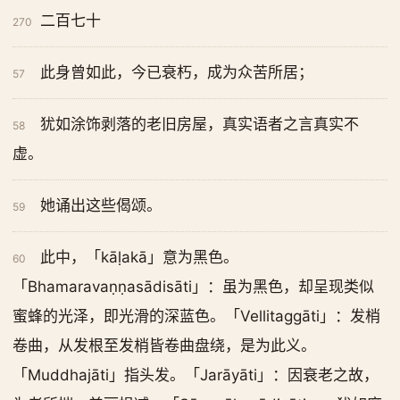
二百七十
270
此身曾如此，今已衰朽，成为众苦所居；
57
犹如涂饰剥落的老旧房屋，真实语者之言真实不
58
虚。
她诵出这些偈颂。
59
此中，「kāḷakā」意为黑色。
60
「Bhamaravaṇṇasādisāti」：虽为黑色，却呈现类似
蜜蜂的光泽，即光滑的深蓝色。「Vellitaggāti」：发梢
卷曲，从发根至发梢皆卷曲盘绕，是为此义。
「Muddhajāti」指头发。「Jarāyāti」：因衰老之故，