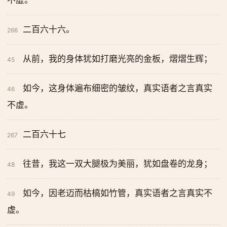
不虚。
二百六十六。
266
从前，我的身体犹如打磨光亮的金板，熠熠生辉；
45
如今，这身体遍布细密的皱纹，真实语者之言真实
46
不虚。
二百六十七
267
往昔，我这一双大腿极为美丽，犹如盘卷的龙身；
48
如今，因老迈而枯槁如竹管，真实语者之言真实不
49
虚。