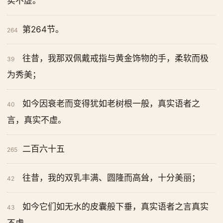
实不虚。
第264节。
264
往昔，我那双佩戴戒指与黄金饰物的手，柔软而极
39
为秀美；
如今因衰老而变得犹如老树根一般，真实语者之
40
言，真实不虚。
二百六十五
265
往昔，我的双乳丰满、圆隆而高耸，十分美丽；
42
如今它们如无水的皮囊般下垂，真实语者之言真实
43