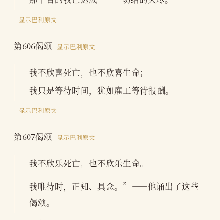
显示巴利原文
第606偈颂
显示巴利原文
我不欣喜死亡，也不欣喜生命；
我只是等待时间，犹如雇工等待报酬。
显示巴利原文
第607偈颂
显示巴利原文
我不欣乐死亡，也不欣乐生命。
我唯待时，正知、具念。”——他诵出了这些
偈颂。