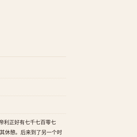
帝利正好有七千七百零七
其休憩。后来到了另一个时