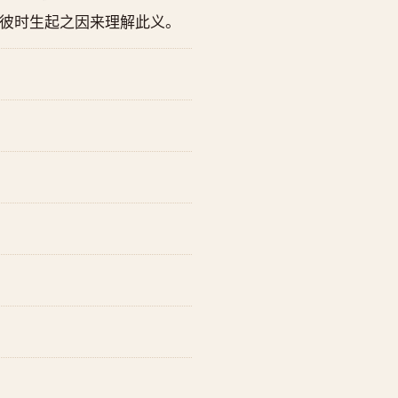
彼时生起之因来理解此义。