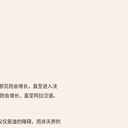
邪见则会增长，直至进入决
则会增长，直至阿拉汉道。
仅仅是道的障碍，而非天界的