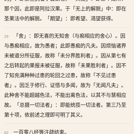
那个因，此即是阿拉汉果。于「无上的解脱」中：即在
圣果法中的解脱。「期望」：即希望、渴望获得。
「舍」：即无喜的无知舍（与痴相应的舍心）。因
29
与愚痴相应，故为愚者；此即愚痴的凡夫。因烦恼诸界
未被道分所征服，故称「未分界胜利者」。因从第七有
之后转起的果报未被征服，故称「未果胜利者」。因不
了知充满种种过患的轮回之过患，故称「不见过患
者」。因乏于修行、证悟与多闻，故为「无闻凡夫」。
此种舍不能超越色法，不能出离色法，以其不与慧相应
故。「总摄一切法者」：即能统揽一切法者。第三乃至
第十项，依前述之理即可明了其义。
一百零八经等注疏结束。
62