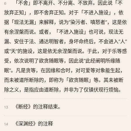
「不舍」即不离开、不分离、不放弃。因此说「不
6
放弃正知」，即不舍弃正知。对于「不进入施设」，依
据「现法无漏」来解释，说为“染污者、嗔怒者”，这是依
有余涅槃而说。或者，「不进入施设」也可说，现法无
漏、安住于法、通达明智者，身坏命终后，不会进入“人”
或“天”的施设，这是依无余涅槃而说。于此，对于乐等感
受，依次说明了欲贪随眠等，因此说“此经阐明所缘随
眠”。凡是贪等，在因缘和合时，对可爱等对象能生起，
而未被道所断除的，即称为「欲贪随眠」等。其未被断
除之义，是指应由道断除，并非为了仅镇伏现行烦恼。
《断经》的注释结束。
13
《深渊经》的注释
14