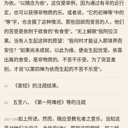
为依。“以随念为依”，这仅是举例，因为通过有寻的近行
定，也可以获得非物质的乐。或者说，“它的初禅等”中的
“等”字，也含摄了这种情况。那些因欲而受苦的人，他们
的苦受是依附于欲食的“有食受”。“无上解脱”指阿拉汉
果。当有人生起这样的愿望：“我何时才能证入那境界而
安住？”如果尚未成就，以此为缘，便会生起忧受。依靠
出离的舍受，是非物质的、不苦不乐受。为了突显差
别，才说“以第四禅为依而生起的不苦不乐受”。
《家经》的注疏结束。
41
五至八、《第一阿难经》等的注疏
42
如上所述。然而，随应受教化者之意乐，当知这
263-266