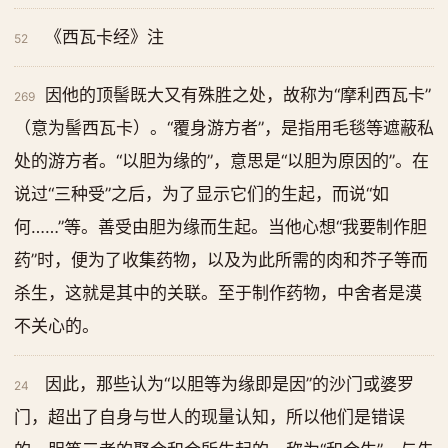
《西瓦卡经》注
52
因他的顶髻既大又有殊胜之处，故称为“摩利西瓦卡”
269
（意为髻西瓦卡）。“覆身游方者”，是指用毛毯等遮蔽私
处的游方者。“以胆为缘的”，意思是“以胆为原因的”。在
说过“三种受”之后，为了显示它们的生起，而说“如
何……”等。善受由胆为缘而生起。当他心想“我要制作胆
药”时，便为了收集药物，以及为此所需的肉和芥子等而
杀生，这就是其中的关联。至于制作药物，中舍者是漠
不关心的。
因此，那些认为“以胆等为缘即是因”的沙门或婆罗
24
门，超出了自身与世人的现量认知，所以他们是错误