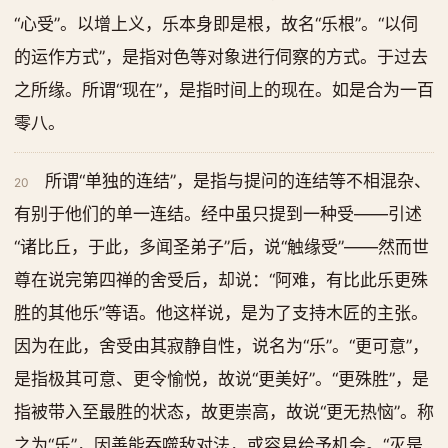
“心受”。以增上义，乐本身即是根，故名“乐根”。“以伺
的运作方式”，是指对色等对象进行伺察的方式。于过去
之所缘。所谓“现在”，是指时间上的现在。如是合为一百
零八。
所谓“单独的连结”，是指与提问的连结等不相混杂、
20
有别于他们的单一连结。经中虽只提到一种受——引述
“诸比丘，于此，多闻圣弟子”后，说“触缘受”——然而世
尊在说完第四禅的舍受后，却说：“阿难，有比此乐更殊
胜的其他乐”等语。他这样说，是为了支持木匠的主张。
因为在此，舍受由其寂静自性，说名为“乐”。“更可意”，
是指极其可意、更令愉悦，故说“更美好”。“更殊胜”，是
指被带入至最胜的状态，故更崇高，故说“更无热恼”。称
之为“乐”，因善能吞噬敌对法，或容易给予机会。“灭是