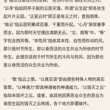
生”指仅仅是自然的凉爽。“在热时亦然”指在炎热之时。
“云亭”指如同亭子般的云层天篷。所谓“云生起”即各处生
起片片云层。“正是云时”即正是有云之时，意指雨季。
“极云”指云层积聚成百重、千重而升起。“心月”是就春季
而言，因为那时天空理应清朗无云。“北、南等”中，“等”
字包含西风等。“本性风”指依其本性、自性而吹动的风。
那只是时节所生，即以食而活的众生共业为所依的时节
所生。此理亦适用于时节所生的冷风与热风，因为那也
是以食而活的众生共业为所依。
“歌”指云之歌。“以真实语”即由那些特殊人物的真实
2
誓愿。“以神通力”即具神通者的神通威力。“以毁灭之云”
指劫末毁坏之云。或者，由其他因黑恶业众生的恶业为
缘而生起的毁灭之云降雨，各个地方即遭破坏。