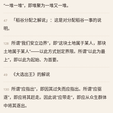
“一堆一堆”，即堆聚为一堆又一堆。
「稻谷分配之解说」：这是对分配稻谷一事的说
47
明。
所谓“我们安立边界”，即“这块土地属于某人，那块
128
土地属于某人”——以此方式划定界限。所谓“以此为最
上”，即以此为起始、为首要。
《大选出王》的解说
49
所谓“应指出”，即因其过失而应指出。所谓“应驱
130
逐”，即应将其赶走。因此说“应带走”，即应从众生群体
中将其逐出。