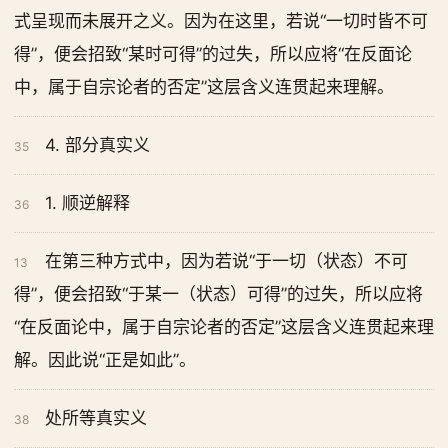
式呈现而未展开之义。因为在这里，若说“一切时皆不可
得”，便会招致“某时可得”的过失，所以应将“在反面论
中，属于自宗论者的否定”这层含义连贯起来理解。
4. 部分真实义
35
1. 顺逆解释
36
在第三种方式中，因为若说“于一切（状态）不可
13
得”，便会招致“于某一（状态）可得”的过失，所以应将
“在反面论中，属于自宗论者的否定”这层含义连贯起来理
解。因此说“正是如此”。
处所等真实义
38