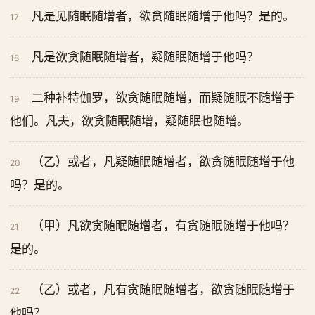
凡是见随眠随增者，欲贪随眠随增于他吗？是的。
17
凡是欲贪随眠随增者，疑随眠随增于他吗？
18
二种补特伽罗，欲贪随眠随增，而疑随眠不随增于
19
他们。凡夫，欲贪随眠随增，疑随眠也随增。
（乙）或者，凡疑随眠随增者，欲贪随眠随增于他
20
吗？是的。
（甲）凡欲贪随眠随增者，有贪随眠随增于他吗？
21
是的。
（乙）或者，凡有贪随眠随增者，欲贪随眠随增于
22
他吗？