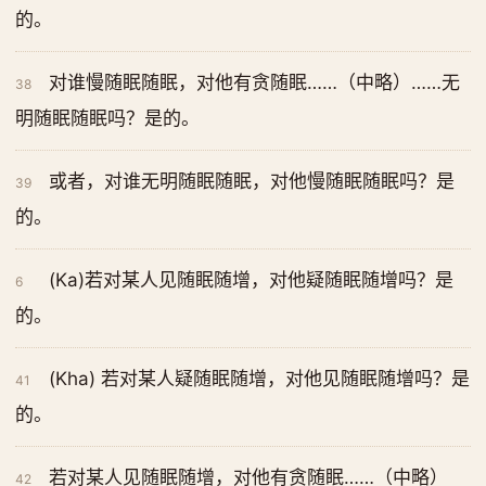
的。
对谁慢随眠随眠，对他有贪随眠……（中略）……无
38
明随眠随眠吗？是的。
或者，对谁无明随眠随眠，对他慢随眠随眠吗？是
39
的。
(Ka)若对某人见随眠随增，对他疑随眠随增吗？是
6
的。
(Kha) 若对某人疑随眠随增，对他见随眠随增吗？是
41
的。
若对某人见随眠随增，对他有贪随眠……（中略）
42