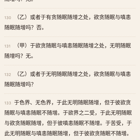
（乙）或者于有贪随眠随增之处，欲贪随眠与嗔恚
130
随眠随增吗？否。
（甲）于欲贪随眠与嗔恚随眠随增之处，无明随眠
131
随增吗？无。
（乙）或者于无明随眠随增之处，欲贪随眠与嗔恚
132
随眠随增吗？
于色界、无色界，于此无明随眠随增，但于彼欲贪
133
随眠与嗔恚随眠不随增。于欲界之二受，于此无明随眠
与欲贪随眠随增，但于彼嗔恚随眠不随增。于苦受，于
此无明随眠与嗔恚随眠随增，但于彼欲贪随眠不随增。