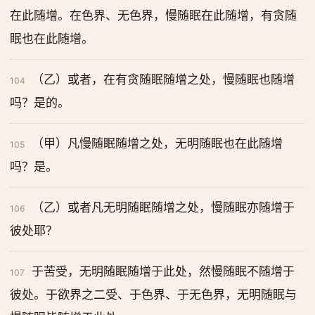
在此随增。在色界、无色界，慢随眠在此随增，有贪随
眠也在此随增。
（乙）或者，在有贪随眠随增之处，慢随眠也随增
104
吗？是的。
（甲）凡慢随眠随增之处，无明随眠也在此随增
105
吗？是。
（乙）或者凡无明随眠随增之处，慢随眠亦随增于
106
彼处耶？
于苦受，无明随眠随增于此处，然慢随眠不随增于
107
彼处。于欲界之二受、于色界、于无色界，无明随眠与