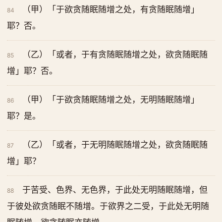
（甲）「于欲贪随眠随增之处，有贪随眠随增」
84
耶？否。
（乙）「或者，于有贪随眠随增之处，欲贪随眠随
85
增」耶？否。
（甲）「于欲贪随眠随增之处，无明随眠随增」
86
耶？是。
（乙）「或者，于无明随眠随增之处，欲贪随眠随
87
增」耶？
于苦受、色界、无色界，于此处无明随眠随增，但
88
于彼处欲贪随眠不随增。于欲界之二受，于此处无明随