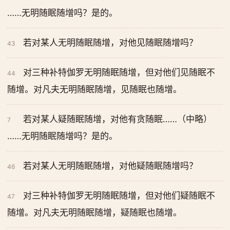
……无明随眠随增吗？是的。
若对某人无明随眠随增，对他见随眠随增吗？
43
对三种补特伽罗无明随眠随增，但对他们见随眠不
44
随增。对凡夫无明随眠随增，见随眠也随增。
若对某人疑随眠随增，对他有贪随眠……（中略）
7
……无明随眠随增吗？是的。
若对某人无明随眠随增，对他疑随眠随增吗？
46
对三种补特伽罗无明随眠随增，但对他们疑随眠不
47
随增。对凡夫无明随眠随增，疑随眠也随增。