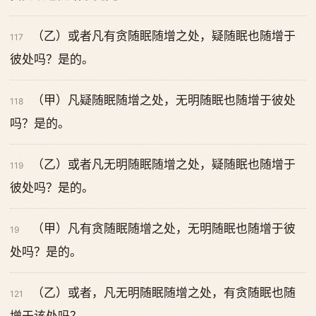
（乙）或者凡有贪随眠随增之处，疑随眠也随增于
117
彼处吗？是的。
（甲）凡疑随眠随增之处，无明随眠也随增于彼处
118
吗？是的。
（乙）或者凡无明随眠随增之处，疑随眠也随增于
119
彼处吗？是的。
（甲）凡有贪随眠随增之处，无明随眠也随增于彼
19
处吗？是的。
（乙）或者，凡无明随眠随增之处，有贪随眠也随
121