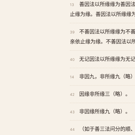
善因法以所缘缘为善因法
13
止缘为缘。善因法以所缘缘
不善因法以所缘缘为不善
39
亲依止缘为缘。不善因法以
无记因法以所缘缘为无记
40
非因九，非所缘九（略
14
因缘非所缘三（略）。
42
非因缘所缘九（略）。
43
（如于善三法问分的顺
44