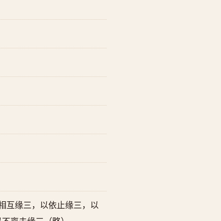
相互缘三，以依止缘三，以