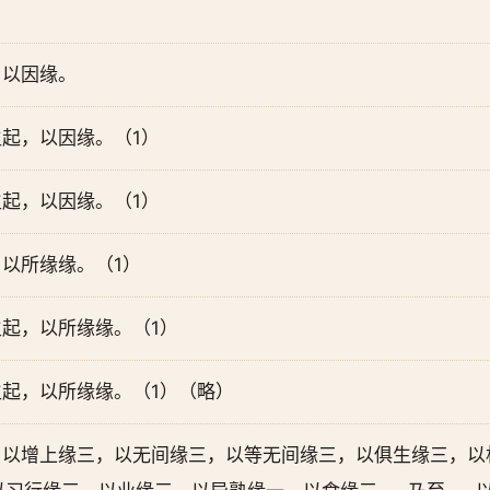
，以因缘。
起，以因缘。（1）
起，以因缘。（1）
以所缘缘。（1）
起，以所缘缘。（1）
起，以所缘缘。（1）（略）
，以增上缘三，以无间缘三，以等无间缘三，以俱生缘三，以