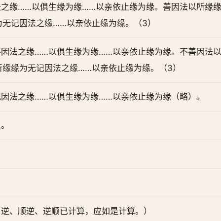
之缘……以俱生缘为缘……以亲依止缘为缘。善因法以所缘缘
为无记因法之缘……以亲依止缘为缘。（3）
因法之缘……以俱生缘为缘……以亲依止缘为缘。不善因法以
所缘缘为无记因法之缘……以亲依止缘为缘。（3）
因法之缘……以俱生缘为缘……以亲依止缘为缘（略）。
）。
、逆、顺逆、逆顺已计算，应如是计算。）