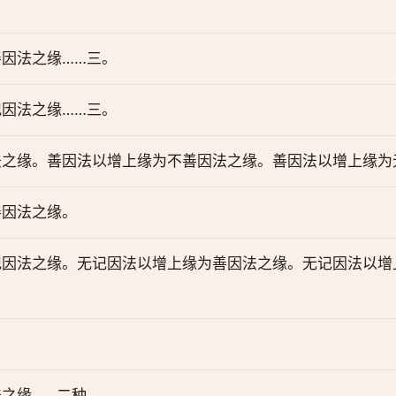
因法之缘……三。
因法之缘……三。
法之缘。善因法以增上缘为不善因法之缘。善因法以增上缘为
善因法之缘。
记因法之缘。无记因法以增上缘为善因法之缘。无记因法以增
之缘……二种。