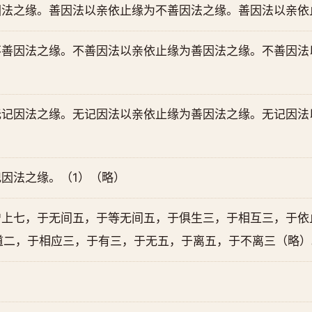
因法之缘。善因法以亲依止缘为不善因法之缘。善因法以亲依
不善因法之缘。不善因法以亲依止缘为善因法之缘。不善因法
无记因法之缘。无记因法以亲依止缘为善因法之缘。无记因法
因法之缘。（1）（略）
增上七，于无间五，于等无间五，于俱生三，于相互三，于依
道二，于相应三，于有三，于无五，于离五，于不离三（略）