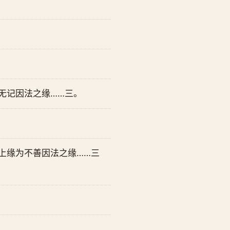
无记因法之缘……三。
上缘为不善因法之缘……三