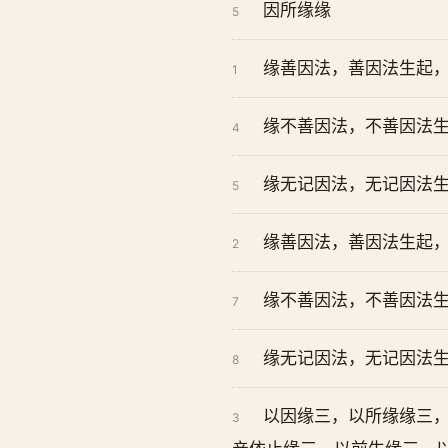
因所缘缘
5
缘善因法，善因法生起
1
缘不善因法，不善因法生
4
缘无记因法，无记因法生
5
缘善因法，善因法生起，
2
缘不善因法，不善因法生
7
缘无记因法，无记因法生
8
以因缘三，以所缘缘三
3