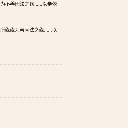
为不善因法之缘……以亲依
所缘缘为善因法之缘……以