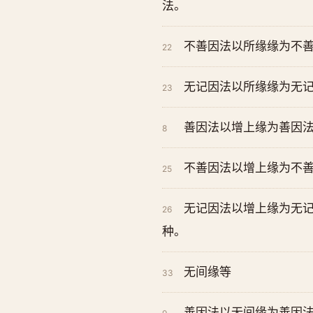
法。
不善因法以所缘缘为不善
22
无记因法以所缘缘为无记
23
善因法以增上缘为善因
8
不善因法以增上缘为不
25
无记因法以增上缘为无
26
种。
无间缘等
33
善因法以无间缘为善因法