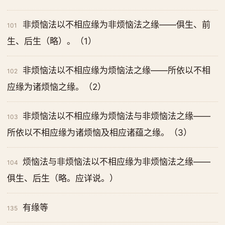
非烦恼法以不相应缘为非烦恼法之缘——俱生、前
101
生、后生（略）。（1）
非烦恼法以不相应缘为烦恼法之缘——所依以不相
102
应缘为诸烦恼之缘。（2）
非烦恼法以不相应缘为烦恼法与非烦恼法之缘——
103
所依以不相应缘为诸烦恼及相应诸蕴之缘。（3）
烦恼法与非烦恼法以不相应缘为非烦恼法之缘——
104
俱生、后生（略。应详说。）
有缘等
135