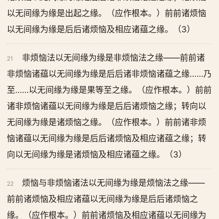
以无间缘为缘是出起之缘。（应作根本。）前前诸烦恼
以无间缘为缘是后后诸烦恼及相应诸蕴之缘。（3）
非烦恼法以无间缘为缘是非烦恼法之缘——前前诸
21
非烦恼诸蕴以无间缘为缘是后后诸非烦恼诸蕴之缘……乃
至……以无间缘为缘是果等至之缘。（应作根本。）前前
诸非烦恼诸蕴以无间缘为缘是后后诸烦恼之缘；转向以
无间缘为缘是诸烦恼之缘。（应作根本。）前前诸非烦
恼诸蕴以无间缘为缘是后后诸烦恼及相应诸蕴之缘；转
向以无间缘为缘是诸烦恼及相应诸蕴之缘。（3）
烦恼与非烦恼诸法以无间缘为缘是烦恼法之缘——
22
前前诸烦恼及相应诸蕴以无间缘为缘是后后诸烦恼之
缘。（应作根本。）前前诸烦恼及相应诸蕴以无间缘为