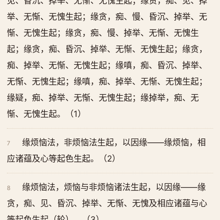
见、昏沉、掉举、无惭、无愧生起；缘贪，痴、见、掉
举、无惭、无愧生起；缘贪，痴、慢、昏沉、掉举、无
惭、无愧生起；缘贪，痴、慢、掉举、无惭、无愧生
起；缘贪，痴、昏沉、掉举、无惭、无愧生起；缘贪，
痴、掉举、无惭、无愧生起；缘嗔，痴、昏沉、掉举、
无惭、无愧生起；缘嗔，痴、掉举、无惭、无愧生起；
缘疑，痴、掉举、无惭、无愧生起；缘掉举，痴、无
惭、无愧生起。（1）
缘烦恼法，非烦恼法生起，以因缘——缘烦恼，相
7
应诸蕴及心等起色生起。（2）
缘烦恼法，烦恼与非烦恼诸法生起，以因缘——缘
8
贪，痴、见、昏沉、掉举、无惭、无愧及相应诸蕴与心
等起色生起（轮）。（3）