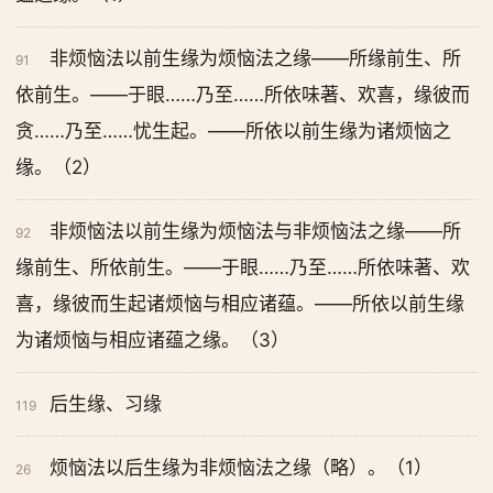
非烦恼法以前生缘为烦恼法之缘——所缘前生、所
91
依前生。——于眼……乃至……所依味著、欢喜，缘彼而
贪……乃至……忧生起。——所依以前生缘为诸烦恼之
缘。（2）
非烦恼法以前生缘为烦恼法与非烦恼法之缘——所
92
缘前生、所依前生。——于眼……乃至……所依味著、欢
喜，缘彼而生起诸烦恼与相应诸蕴。——所依以前生缘
为诸烦恼与相应诸蕴之缘。（3）
后生缘、习缘
119
烦恼法以后生缘为非烦恼法之缘（略）。（1）
26