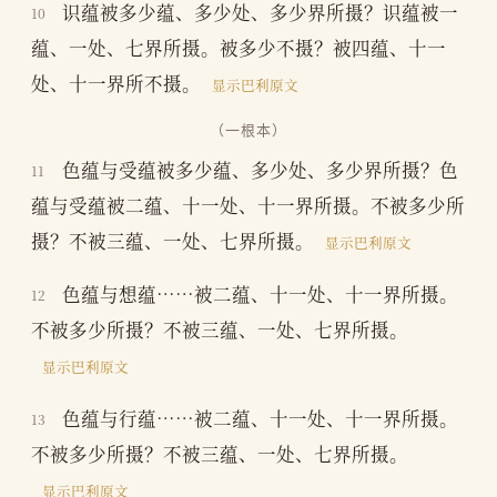
识蕴被多少蕴、多少处、多少界所摄？识蕴被一
10
蕴、一处、七界所摄。被多少不摄？被四蕴、十一
处、十一界所不摄。
显示巴利原文
（一根本）
色蕴与受蕴被多少蕴、多少处、多少界所摄？色
11
蕴与受蕴被二蕴、十一处、十一界所摄。不被多少所
摄？不被三蕴、一处、七界所摄。
显示巴利原文
色蕴与想蕴……被二蕴、十一处、十一界所摄。
12
不被多少所摄？不被三蕴、一处、七界所摄。
显示巴利原文
色蕴与行蕴……被二蕴、十一处、十一界所摄。
13
不被多少所摄？不被三蕴、一处、七界所摄。
显示巴利原文