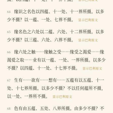
缘识之名色以四蕴、十一处、十一界所摄。以多
64
少不摄？以一蕴、一处、七界不摄。
显示巴利原文
缘名色之六处以二蕴、六处、十二界所摄。以多
65
少不摄？以三蕴、六处、六界不摄。
显示巴利原文
缘六处之触……缘触之受……缘受之渴爱……缘
66
渴爱之取……业有以一蕴、一处、一界所摄。以多少
不摄？以四蕴、十一处、十七界不摄。
显示巴利原文
生有……欲有……想有……五蕴有以五蕴、十一
67
处、十七界所摄。以多少不摄？不以任何蕴所不摄，
以一处、一界所不摄。
显示巴利原文
色有由五蕴、五处、八界所摄。由多少不摄？不
68