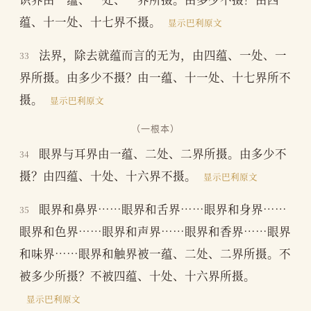
蕴、十一处、十七界不摄。
显示巴利原文
法界，除去就蕴而言的无为，由四蕴、一处、一
33
界所摄。由多少不摄？由一蕴、十一处、十七界所不
摄。
显示巴利原文
（一根本）
眼界与耳界由一蕴、二处、二界所摄。由多少不
34
摄？由四蕴、十处、十六界不摄。
显示巴利原文
眼界和鼻界……眼界和舌界……眼界和身界……
35
眼界和色界……眼界和声界……眼界和香界……眼界
和味界……眼界和触界被一蕴、二处、二界所摄。不
被多少所摄？不被四蕴、十处、十六界所摄。
显示巴利原文