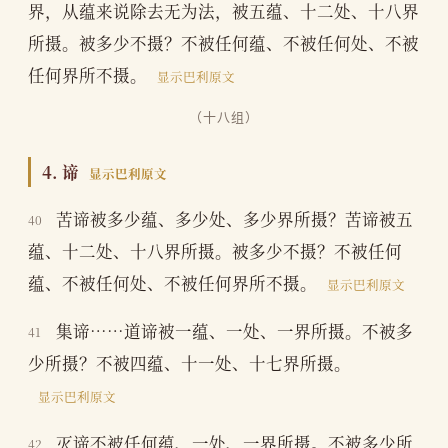
界，从蕴来说除去无为法，被五蕴、十二处、十八界
所摄。被多少不摄？不被任何蕴、不被任何处、不被
任何界所不摄。
显示巴利原文
（十八组）
4. 谛
显示巴利原文
苦谛被多少蕴、多少处、多少界所摄？苦谛被五
40
蕴、十二处、十八界所摄。被多少不摄？不被任何
蕴、不被任何处、不被任何界所不摄。
显示巴利原文
集谛……道谛被一蕴、一处、一界所摄。不被多
41
少所摄？不被四蕴、十一处、十七界所摄。
显示巴利原文
灭谛不被任何蕴、一处、一界所摄。不被多少所
42