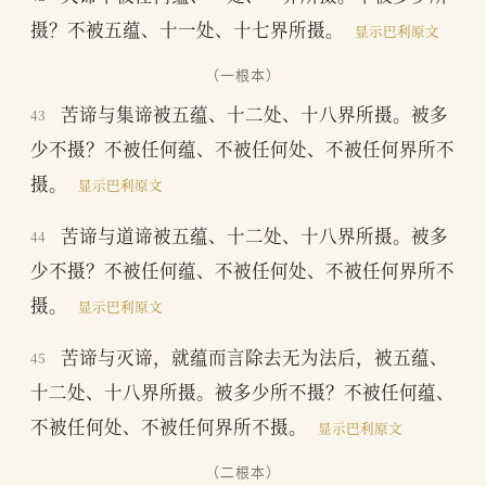
摄？不被五蕴、十一处、十七界所摄。
显示巴利原文
（一根本）
苦谛与集谛被五蕴、十二处、十八界所摄。被多
43
少不摄？不被任何蕴、不被任何处、不被任何界所不
摄。
显示巴利原文
苦谛与道谛被五蕴、十二处、十八界所摄。被多
44
少不摄？不被任何蕴、不被任何处、不被任何界所不
摄。
显示巴利原文
苦谛与灭谛，就蕴而言除去无为法后，被五蕴、
45
十二处、十八界所摄。被多少所不摄？不被任何蕴、
不被任何处、不被任何界所不摄。
显示巴利原文
（二根本）