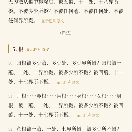
无为法从蕴中排除后，被五蕴、十二处、十八界所
摄。不被多少所摄？不被任何蕴、不被任何处、不被
任何界所摄。
显示巴利原文
（四法）
5. 根
显示巴利原文
眼根被多少蕴、多少处、多少界所摄？眼根被一
50
蕴、一处、一界所摄。被多少所不摄？被四蕴、十一
处、十七界所不摄。
显示巴利原文
耳根……鼻根……舌根……身根……女根……男
51
根，被一蕴、一处、一界所摄。被多少所不摄？被四
蕴、十一处、十七界所不摄。
显示巴利原文
意根被一蕴、一处、七界所摄。被多少所不摄？
52