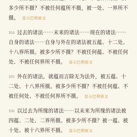
多少所不摄？不被任何蕴所不摄，被一处、一界所不
摄。
显示巴利原文
过去的诸法……未来的诸法……现在的诸法……
104
自身的诸法……自身与外在的诸法被五蕴、十二处、
十八界所摄。被多少所不摄？不被任何蕴、不被任何
处、不被任何界所不摄。
显示巴利原文
外在的诸法，就蕴而言除无为法外，被五蕴、十
105
二处、十八界所摄。被多少所不摄？不被任何蕴、不
被任何处、不被任何界所不摄。
显示巴利原文
以过去为所缘的诸法……以未来为所缘的诸法被
106
四蕴、二处、二界所摄。被多少所不摄？被一蕴、被
十处、被十六界所不摄。
显示巴利原文