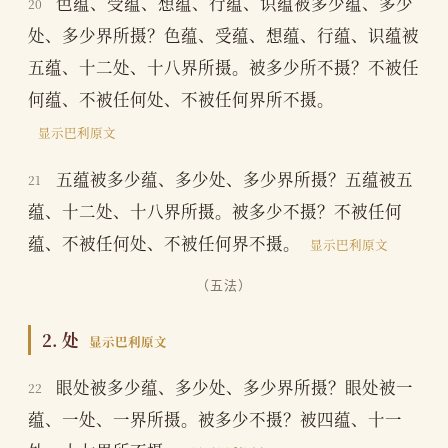
色蕴、受蕴、想蕴、行蕴、识蕴被多少蕴、多少
20
处、多少界所摄？色蕴、受蕴、想蕴、行蕴、识蕴被
五蕴、十二处、十八界所摄。被多少所不摄？不被任
何蕴、不被任何处、不被任何界所不摄。
显示巴利原文
五蕴被多少蕴、多少处、多少界所摄？五蕴被五
21
蕴、十二处、十八界所摄。被多少不摄？不被任何
蕴、不被任何处、不被任何界不摄。
显示巴利原文
（五法）
2. 处
显示巴利原文
眼处被多少蕴、多少处、多少界所摄？眼处被一
22
蕴、一处、一界所摄。被多少不摄？被四蕴、十一