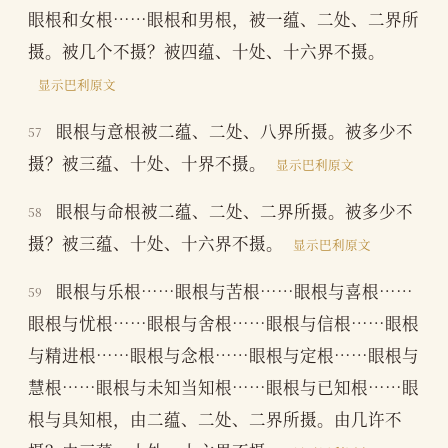
眼根和女根……眼根和男根，被一蕴、二处、二界所
摄。被几个不摄？被四蕴、十处、十六界不摄。
显示巴利原文
眼根与意根被二蕴、二处、八界所摄。被多少不
57
摄？被三蕴、十处、十界不摄。
显示巴利原文
眼根与命根被二蕴、二处、二界所摄。被多少不
58
摄？被三蕴、十处、十六界不摄。
显示巴利原文
眼根与乐根……眼根与苦根……眼根与喜根……
59
眼根与忧根……眼根与舍根……眼根与信根……眼根
与精进根……眼根与念根……眼根与定根……眼根与
慧根……眼根与未知当知根……眼根与已知根……眼
根与具知根，由二蕴、二处、二界所摄。由几许不