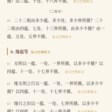
摄？由三蕴、十处、十六界不摄。
显示巴利原文
（二根本）
二十二根由多少蕴、多少处、多少界所摄？二十
60
二根由四蕴、七处、十三界所摄。由多少不摄？由一
蕴、五处、五界不摄。
显示巴利原文
6. 缘起等
显示巴利原文
无明以一蕴、一处、一界所摄。以多少不摄？以
61
四蕴、十一处、十七界不摄。
显示巴利原文
缘无明之行以一蕴、一处、一界所摄。以多少不
62
摄？以四蕴、十一处、十七界不摄。
显示巴利原文
缘行之识以一蕴、一处、七界所摄。以多少不
63
摄？以四蕴、十一处、十一界不摄。
显示巴利原文