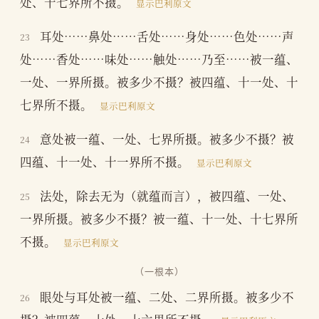
处、十七界所不摄。
显示巴利原文
耳处……鼻处……舌处……身处……色处……声
23
处……香处……味处……触处……乃至……被一蕴、
一处、一界所摄。被多少不摄？被四蕴、十一处、十
七界所不摄。
显示巴利原文
意处被一蕴、一处、七界所摄。被多少不摄？被
24
四蕴、十一处、十一界所不摄。
显示巴利原文
法处，除去无为（就蕴而言），被四蕴、一处、
25
一界所摄。被多少不摄？被一蕴、十一处、十七界所
不摄。
显示巴利原文
（一根本）
眼处与耳处被一蕴、二处、二界所摄。被多少不
26