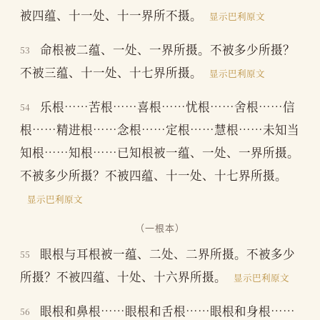
被四蕴、十一处、十一界所不摄。
显示巴利原文
命根被二蕴、一处、一界所摄。不被多少所摄？
53
不被三蕴、十一处、十七界所摄。
显示巴利原文
乐根……苦根……喜根……忧根……舍根……信
54
根……精进根……念根……定根……慧根……未知当
知根……知根……已知根被一蕴、一处、一界所摄。
不被多少所摄？不被四蕴、十一处、十七界所摄。
显示巴利原文
（一根本）
眼根与耳根被一蕴、二处、二界所摄。不被多少
55
所摄？不被四蕴、十处、十六界所摄。
显示巴利原文
眼根和鼻根……眼根和舌根……眼根和身根……
56