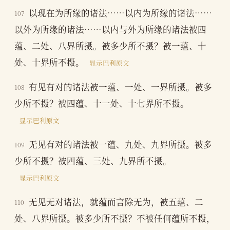
以现在为所缘的诸法……以内为所缘的诸法……
107
以外为所缘的诸法……以内与外为所缘的诸法被四
蕴、二处、八界所摄。被多少所不摄？被一蕴、十
处、十界所不摄。
显示巴利原文
有见有对的诸法被一蕴、一处、一界所摄。被多
108
少所不摄？被四蕴、十一处、十七界所不摄。
显示巴利原文
无见有对的诸法被一蕴、九处、九界所摄。被多
109
少所不摄？被四蕴、三处、九界所不摄。
显示巴利原文
无见无对诸法，就蕴而言除无为，被五蕴、二
110
处、八界所摄。被多少所不摄？不被任何蕴所不摄，