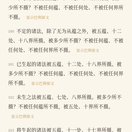
少所不摄？不被任何蕴、不被任何处、不被任何界所
不摄。
显示巴利原文
不定的诸法，除了无为从蕴之外，被五蕴、十二
100
处、十八界所摄。被多少所不摄？不被任何蕴、不被
任何处、不被任何界所不摄。
显示巴利原文
已生起的诸法被五蕴、十二处、十八界所摄。被
101
多少所不摄？不被任何蕴、不被任何处、不被任何界
所不摄。
显示巴利原文
未生之法被五蕴、七处、八界所摄。被多少所不
102
摄？不被任何蕴所不摄，被五处、十界所不摄。
显示巴利原文
将生起的诸法被五蕴、十一处、十七界所摄。被
103