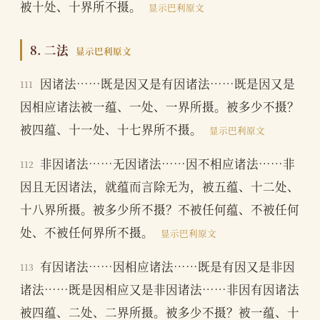
被十处、十界所不摄。
显示巴利原文
8. 二法
显示巴利原文
因诸法……既是因又是有因诸法……既是因又是
111
因相应诸法被一蕴、一处、一界所摄。被多少不摄？
被四蕴、十一处、十七界所不摄。
显示巴利原文
非因诸法……无因诸法……因不相应诸法……非
112
因且无因诸法，就蕴而言除无为，被五蕴、十二处、
十八界所摄。被多少所不摄？不被任何蕴、不被任何
处、不被任何界所不摄。
显示巴利原文
有因诸法……因相应诸法……既是有因又是非因
113
诸法……既是因相应又是非因诸法……非因有因诸法
被四蕴、二处、二界所摄。被多少不摄？被一蕴、十