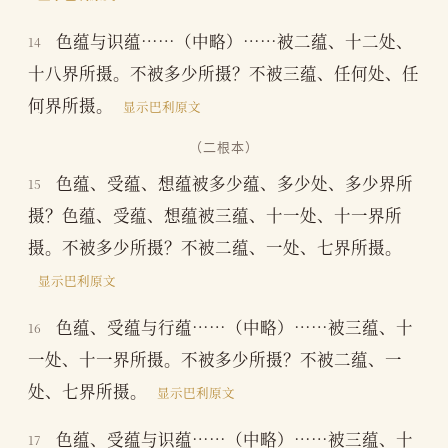
色蕴与识蕴……（中略）……被二蕴、十二处、
14
十八界所摄。不被多少所摄？不被三蕴、任何处、任
何界所摄。
显示巴利原文
（二根本）
色蕴、受蕴、想蕴被多少蕴、多少处、多少界所
15
摄？色蕴、受蕴、想蕴被三蕴、十一处、十一界所
摄。不被多少所摄？不被二蕴、一处、七界所摄。
显示巴利原文
色蕴、受蕴与行蕴……（中略）……被三蕴、十
16
一处、十一界所摄。不被多少所摄？不被二蕴、一
处、七界所摄。
显示巴利原文
色蕴、受蕴与识蕴……（中略）……被三蕴、十
17