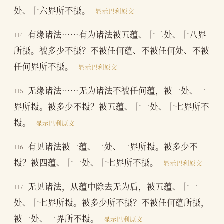
处、十六界所不摄。
显示巴利原文
有缘诸法……有为诸法被五蕴、十二处、十八界
114
所摄。被多少不摄？不被任何蕴、不被任何处、不被
任何界所不摄。
显示巴利原文
无缘诸法……无为诸法不被任何蕴，被一处、一
115
界所摄。被多少不摄？被五蕴、十一处、十七界所不
摄。
显示巴利原文
有见诸法被一蕴、一处、一界所摄。被多少不
116
摄？被四蕴、十一处、十七界所不摄。
显示巴利原文
无见诸法，从蕴中除去无为后，被五蕴、十一
117
处、十七界所摄。被多少所不摄？不被任何蕴所摄，
被一处、一界所不摄。
显示巴利原文