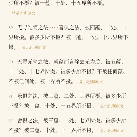
少所不摄？被一蕴、十处、十五界所不摄。
显示巴利原文
无寻唯伺之法……喜俱之法，被四蕴、二处、二
89
界所摄。被多少所不摄？被一蕴、十处、十六界所不
摄。
显示巴利原文
无寻无伺之法，就蕴而言除去无为后，被五蕴、
90
十二处、十七界所摄。被多少所不摄？不被任何蕴、
不被任何处、被一界所不摄。
显示巴利原文
乐俱之法，被三蕴、二处、三界所摄。被多少所
91
不摄？被二蕴、十处、十五界所不摄。
显示巴利原文
舍俱之法，被三蕴、二处、七界所摄。被多少所
92
不摄？被二蕴、十处、十一界所不摄。
显示巴利原文