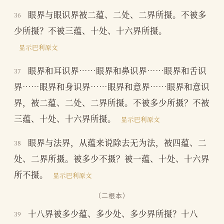
眼界与眼识界被二蕴、二处、二界所摄。不被多
36
少所摄？不被三蕴、十处、十六界所摄。
显示巴利原文
眼界和耳识界……眼界和鼻识界……眼界和舌识
37
界……眼界和身识界……眼界和意界……眼界和意识
界，被二蕴、二处、二界所摄。不被多少所摄？不被
三蕴、十处、十六界所摄。
显示巴利原文
眼界与法界，从蕴来说除去无为法，被四蕴、二
38
处、二界所摄。被多少不摄？被一蕴、十处、十六界
所不摄。
显示巴利原文
（二根本）
十八界被多少蕴、多少处、多少界所摄？十八
39