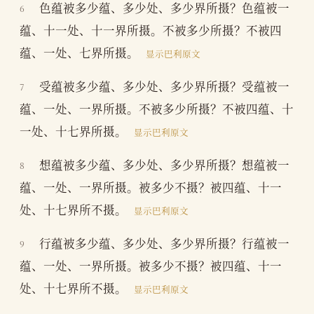
色蕴被多少蕴、多少处、多少界所摄？色蕴被一
6
蕴、十一处、十一界所摄。不被多少所摄？不被四
蕴、一处、七界所摄。
显示巴利原文
受蕴被多少蕴、多少处、多少界所摄？受蕴被一
7
蕴、一处、一界所摄。不被多少所摄？不被四蕴、十
一处、十七界所摄。
显示巴利原文
想蕴被多少蕴、多少处、多少界所摄？想蕴被一
8
蕴、一处、一界所摄。被多少不摄？被四蕴、十一
处、十七界所不摄。
显示巴利原文
行蕴被多少蕴、多少处、多少界所摄？行蕴被一
9
蕴、一处、一界所摄。被多少不摄？被四蕴、十一
处、十七界所不摄。
显示巴利原文