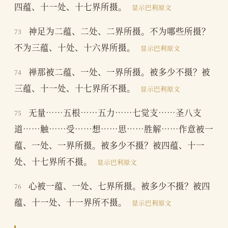
四蕴、十一处、十七界所摄。
显示巴利原文
神足为二蕴、二处、二界所摄。不为哪些所摄？
73
不为三蕴、十处、十六界所摄。
显示巴利原文
禅那被二蕴、一处、一界所摄。被多少不摄？被
74
三蕴、十一处、十七界所不摄。
显示巴利原文
无量……五根……五力……七觉支……圣八支
75
道……触……受……想……思……胜解……作意被一
蕴、一处、一界所摄。被多少不摄？被四蕴、十一
处、十七界所不摄。
显示巴利原文
心被一蕴、一处、七界所摄。被多少不摄？被四
76
蕴、十一处、十一界所不摄。
显示巴利原文