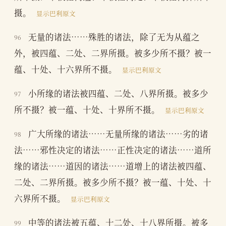
摄。
显示巴利原文
无量的诸法……殊胜的诸法，除了无为从蕴之
96
外，被四蕴、二处、二界所摄。被多少所不摄？被一
蕴、十处、十六界所不摄。
显示巴利原文
小所缘的诸法被四蕴、二处、八界所摄。被多少
97
所不摄？被一蕴、十处、十界所不摄。
显示巴利原文
广大所缘的诸法……无量所缘的诸法……劣的诸
98
法……邪性决定的诸法……正性决定的诸法……道所
缘的诸法……道因的诸法……道增上的诸法被四蕴、
二处、二界所摄。被多少所不摄？被一蕴、十处、十
六界所不摄。
显示巴利原文
中等的诸法被五蕴、十二处、十八界所摄。被多
99