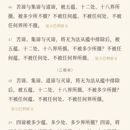
苦谛与集谛与道谛，被五蕴、十二处、十八界所
46
摄。被多少所不摄？不被任何蕴、不被任何处、不被
任何界所不摄。
显示巴利原文
苦谛、集谛与灭谛，将无为法从蕴中排除后，被
47
五蕴、十二处、十八界所摄。不被多少所摄？不被任
何蕴、不被任何处、不被任何界所摄。
显示巴利原文
（三根本）
苦谛、集谛、道谛与灭谛，将无为法从蕴中排除
48
后，被五蕴、十二处、十八界所摄。不被多少所摄？
不被任何蕴、不被任何处、不被任何界所摄。
显示巴利原文
四谛被多少蕴、多少处、多少界所摄？四谛，将
49