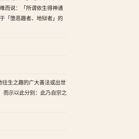
难而说：「所谓依生得神通
于「堕恶趣者、地狱者」的
他往生之趣的广大善法或出世
，而示以此分别：此乃自宗之