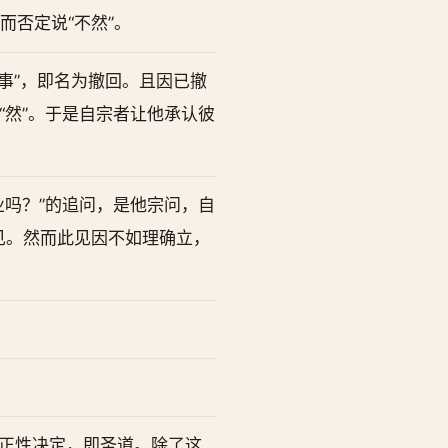
而否定说“不然”。
事”，即名为撤回。且因已撤
然”。于是自宗者让他承认彼
业吗？”的追问，是他宗问，自
见。然而此见因不如理确立，
正性决定，即圣道。除了这