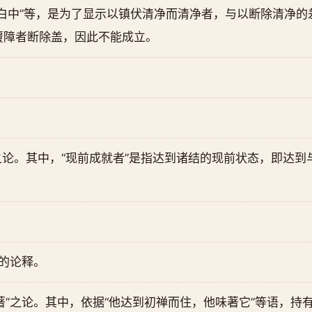
白中”等，是为了显示以镇伏清净而清净者，与以断除清净的差
覆障者断除盖，因此不能成立。
。
论。其中，“现前成就者”是指达到诸结的现前状态，即达到
”的论释。
著”之论。其中，依据“他达到初禅而住，他味著它”等语，持