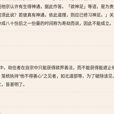
而他宗认许有生得神通，据此作答。「欲神足」等语，是为责
何须此说？若彼真有神通，依此道理，则应已修习神足。」关
分成八十份后之一份量的时间称为寿劫而说，因此不能成立。
其中，劫住者在自宗中只能获得欲界善法，而不能获得能遮止
笼统执持“他不得善心”之见者，如北道部等，为了破除该见
义，皆甚明了。