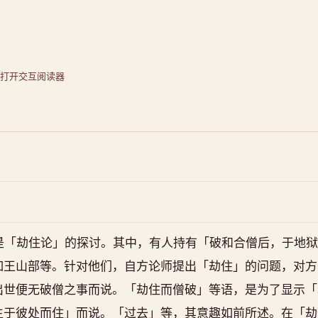
打开交互阅读器
以下是「劫住论」的探讨。其中，有人持有「破和合僧后，于地
如王山部等。针对他们，自方论师提出「劫住」的问题，对方
出世便无破僧之事而说。「劫住而僧破」等语，是为了显示「
生于彼处而住」而说。「过去」等，其意趣如前所述。在「劫