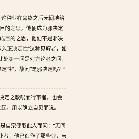
，这种业在命终之后无间地给
目的之思，他便成为邪决定
成目的之思，他便不是邪决
入正决定性”这种见解者，如
此处第一问是对方论者之问，
性”，故问“是邪决定吗？”
不决定之教唆而行事者，也会
的生起，用以确立自见而说。
于是自宗便取此人而问：“无间
业者，他已造作了那些业，与