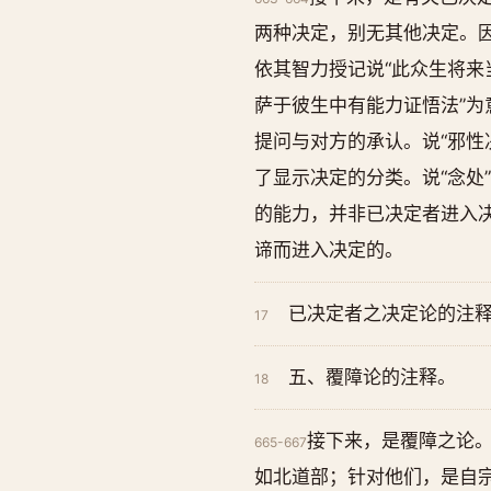
两种决定，别无其他决定。
依其智力授记说“此众生将来
萨于彼生中有能力证悟法”为
提问与对方的承认。说“邪性
了显示决定的分类。说“念处
的能力，并非已决定者进入
谛而进入决定的。
已决定者之决定论的注
17
五、覆障论的注释。
18
接下来，是覆障之论。
665-667
如北道部；针对他们，是自宗