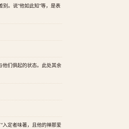
别。说“他如此知”等，是表
与他们俱起的状态。此处其余
有“入定者味著，且他的禅那爱