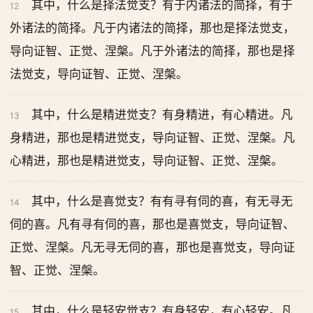
其中，什么是择法觉支？有于内诸法的简择，有于
12
外诸法的简择。凡于内诸法的简择，那也是择法觉支，
导向证智、正觉、涅槃。凡于外诸法的简择，那也是择
法觉支，导向证智、正觉、涅槃。
其中，什么是精进觉支？有身精进，有心精进。凡
13
身精进，那也是精进觉支，导向证智、正觉、涅槃。凡
心精进，那也是精进觉支，导向证智、正觉、涅槃。
其中，什么是喜觉支？有有寻有伺的喜，有无寻无
14
伺的喜。凡有寻有伺的喜，那也是喜觉支，导向证智、
正觉、涅槃。凡无寻无伺的喜，那也是喜觉支，导向证
智、正觉、涅槃。
其中，什么是轻安觉支？有身轻安，有心轻安。凡
15