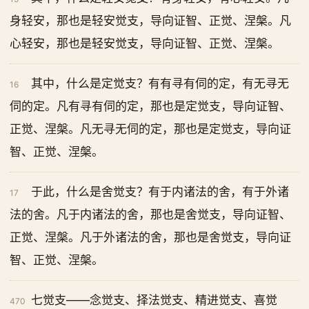
身轻安，那也是轻安觉支，导向证智、正觉、涅槃。凡
心轻安，那也是轻安觉支，导向证智、正觉、涅槃。
其中，什么是定觉支？有有寻有伺的定，有无寻无
16
伺的定。凡有寻有伺的定，那也是定觉支，导向证智、
正觉、涅槃。凡无寻无伺的定，那也是定觉支，导向证
智、正觉、涅槃。
于此，什么是舍觉支？有于内诸法的舍，有于外诸
17
法的舍。凡于内诸法的舍，那也是舍觉支，导向证智、
正觉、涅槃。凡于外诸法的舍，那也是舍觉支，导向证
智、正觉、涅槃。
七觉支——念觉支、择法觉支、精进觉支、喜觉
470