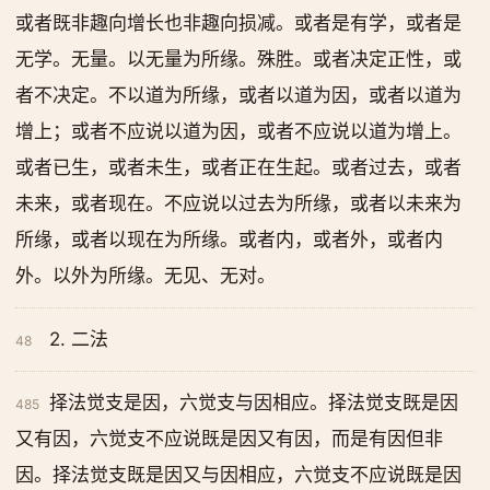
或者既非趣向增长也非趣向损减。或者是有学，或者是
无学。无量。以无量为所缘。殊胜。或者决定正性，或
者不决定。不以道为所缘，或者以道为因，或者以道为
增上；或者不应说以道为因，或者不应说以道为增上。
或者已生，或者未生，或者正在生起。或者过去，或者
未来，或者现在。不应说以过去为所缘，或者以未来为
所缘，或者以现在为所缘。或者内，或者外，或者内
外。以外为所缘。无见、无对。
2. 二法
48
择法觉支是因，六觉支与因相应。择法觉支既是因
485
又有因，六觉支不应说既是因又有因，而是有因但非
因。择法觉支既是因又与因相应，六觉支不应说既是因