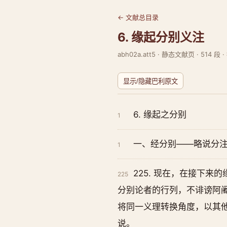
← 文献总目录
6. 缘起分别义注
abh02a.att5 · 静态文献页 · 514 段 ·
显示/隐藏巴利原文
6. 缘起之分别
1
一、经分别——略说分
1
225. 现在，在接下
225
分别论者的行列，不诽谤阿
将同一义理转换角度，以其
说。