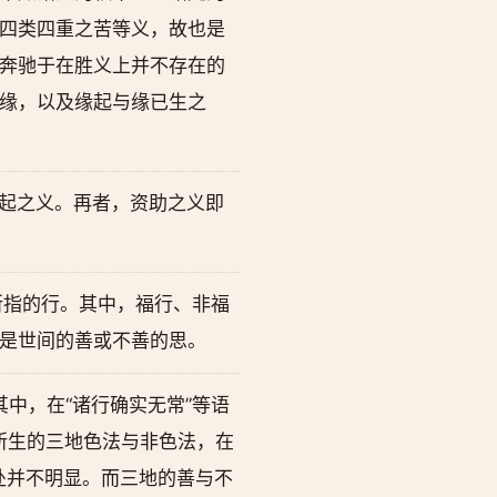
四类四重之苦等义，故也是
奔驰于在胜义上并不存在的
缘，以及缘起与缘已生之
转起之义。再者，资助之义即
所指的行。其中，福行、非福
是世间的善或不善的思。
中，在“诸行确实无常”等语
。由业所生的三地色法与非色法，在
处并不明显。而三地的善与不