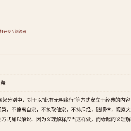
打开交互阅读器
注释
来的缘起分别中，对于以“此有无明缘行”等方式安立于经典的内
阇梨，不偏离自宗，不执取他宗，不排斥经，随顺律，观察大
他方式加以解说。因为义理解释应当这样做，而缘起的义理解