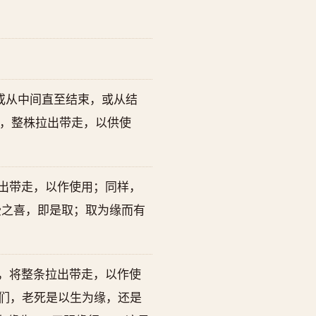
或从中间直至结束，或从结
，整株拉出带走，以供使
出带走，以作使用；同样，
受之喜，即是取；取为缘而有
，将整条拉出带走，以作使
丘们，老死是以生为缘，还是