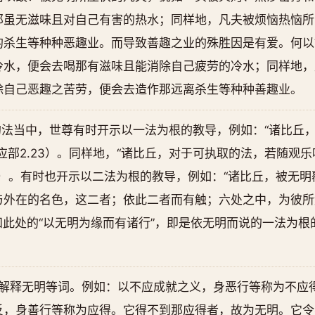
那虽无滋味且对自己有害的热水；同样地，凡夫被烦恼热恼所
的杀生等种种恶趣业。而导致善趣之业的殊胜因是有爱。何以
冷水，便会去喝那有滋味且能消除自己疲劳的冷水；同样地，
除自己恶趣之苦劳，便会去造作那远离杀生等种种善趣业。
法当中，世尊有时开示以一法为根的教导，例如：“诸比丘
应部2.23）。同样地，“诸比丘，对于可执取的法，若随观
52）。有时也开示以二法为根的教导，例如：“诸比丘，被无
与外在的名色，这二者；依此二者而有触；六处之中，为彼所
应知此处的“以无明为缘而有诸行”，即是依无明而说的一法为
上解释无明等词。例如：以不应成就之义，身恶行等称为不应
反，身善行等称为应得。它得不到那应得者，故为无明。它令