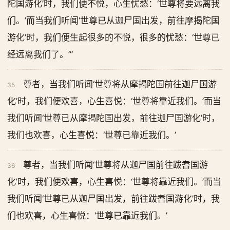
陀国游化’时，我们便不悦，心生忧愁：‘世尊将要远离我
们。’而当我们听闻‘世尊已从迦尸国出发，前往摩揭陀国
游化’时，我们便生起很多的不悦，很多的忧愁：‘世尊已
经远离我们了。’”
尊者，当我们听闻‘世尊将从摩揭陀国前往迦尸国游
35
化’时，我们便欢喜，心生喜悦：‘世尊将靠近我们。’而当
我们听闻‘世尊已从摩揭陀国出发，前往迦尸国游化’时，
我们也欢喜，心生喜悦：‘世尊已靠近我们。’
尊者，当我们听闻‘世尊将从迦尸国前往跋耆国游
36
化’时，我们便欢喜，心生喜悦：‘世尊将靠近我们。’而当
我们听闻‘世尊已从迦尸国出发，前往跋耆国游化’时，我
们也欢喜，心生喜悦：‘世尊已靠近我们。’