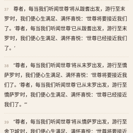
尊者，每当我们听闻世尊‘将从跋耆出发，游行至末
37
罗’时，我们便心生满足、满怀喜悦：‘世尊将要接近我们
了。’尊者，每当我们听闻世尊‘已从跋耆出发，游行至末
罗’时，我们便心生满足、满怀喜悦：‘世尊已经接近我们
了。’
“尊者，每当我们听闻世尊‘将从末罗出发，游行至憍
38
萨罗’时，我们便心生满足、满怀喜悦：‘世尊将要接近我
们了。’尊者，每当我们听闻世尊‘已从末罗出发，游行至
憍萨罗’时，我们便心生满足、满怀喜悦：‘世尊已经接近
我们了。’”
“尊者，每当我们听闻世尊‘将从憍萨罗出发，游行至
39
舍卫城’时，我们便心生满足、满怀喜悦：‘世尊将要接近