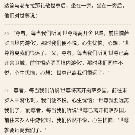
达答与老布拉那礼敬世尊后，坐在一旁。坐在一旁后，
他们对世尊说：
“尊者，每当我们听闻‘世尊将离开舍卫城，前往憍萨
30
罗国境内游化’，那时我们便不悦，心生忧恼，心想：‘世
尊将离我们很远了。’又，尊者，每当我们听闻‘世尊已离
开舍卫城，前往憍萨罗国境内游化’，那时我们同样不
悦，心生忧恼，心想：‘世尊已离我们很远了。’”
尊者，每当我们听说‘世尊将离开拘萨罗国，前往末
31
罗人中游化’时，我们便不悦，心生忧恼：‘世尊就要远离
我们了。’而尊者，每当我们听说‘世尊已离开拘萨罗国，
前往末罗人中游化’时，我们依然不悦，心生忧恼：‘世尊
就要远离我们了。’