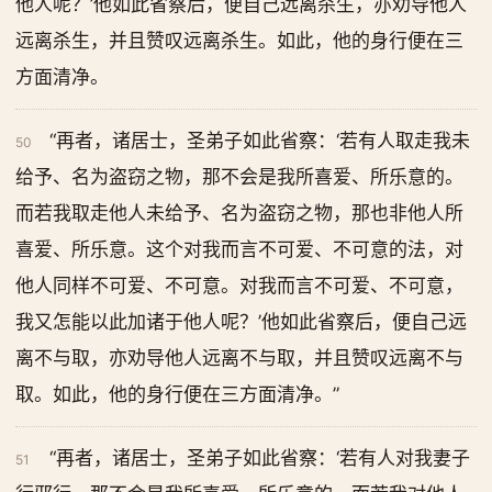
他人呢？’他如此省察后，便自己远离杀生，亦劝导他人
远离杀生，并且赞叹远离杀生。如此，他的身行便在三
方面清净。
“再者，诸居士，圣弟子如此省察：‘若有人取走我未
50
给予、名为盗窃之物，那不会是我所喜爱、所乐意的。
而若我取走他人未给予、名为盗窃之物，那也非他人所
喜爱、所乐意。这个对我而言不可爱、不可意的法，对
他人同样不可爱、不可意。对我而言不可爱、不可意，
我又怎能以此加诸于他人呢？’他如此省察后，便自己远
离不与取，亦劝导他人远离不与取，并且赞叹远离不与
取。如此，他的身行便在三方面清净。”
“再者，诸居士，圣弟子如此省察：‘若有人对我妻子
51