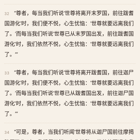
“尊者，每当我们听说‘世尊将离开末罗国，前往跋耆
32
国游化’时，我们便不悦，心生忧恼：‘世尊就要远离我们
了。’而每当我们听说‘世尊已从末罗国出发，前往跋耆国
游化’时，我们依然不悦，心生忧恼：‘世尊就要远离我们
了。’”
“尊者，每当我们听说‘世尊将离开跋耆国，前往迦尸
33
国游化’时，我们便不悦，心生忧恼：‘世尊就要远离我们
了。’而每当我们听说‘世尊已从跋耆国出发，前往迦尸国
游化’时，我们依然不悦，心生忧恼：‘世尊就要远离我们
了。’”
“可是，尊者，当我们听闻‘世尊将从迦尸国前往摩揭
34