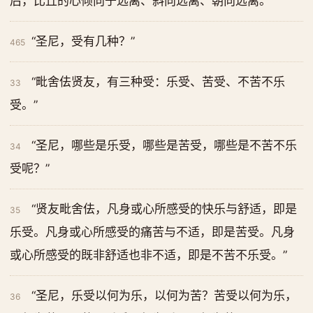
后，比丘的心倾向于远离、斜向远离、朝向远离。”
“圣尼，受有几种？”
465
“毗舍佉贤友，有三种受：乐受、苦受、不苦不乐
33
受。”
“圣尼，哪些是乐受，哪些是苦受，哪些是不苦不乐
34
受呢？”
“贤友毗舍佉，凡身或心所感受的快乐与舒适，即是
35
乐受。凡身或心所感受的痛苦与不适，即是苦受。凡身
或心所感受的既非舒适也非不适，即是不苦不乐受。”
“圣尼，乐受以何为乐，以何为苦？苦受以何为乐，
36