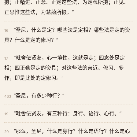
摄；正精进、正念、正定这些法，为定蕴所摄；正见、
正思惟这些法，为慧蕴所摄。”
“圣尼，什么是定？哪些法是定相？哪些法是定的资
16
具？什么是定的修习？”
“毗舍佉贤友，心一境性，这就是定；四念处是定
17
相；四正勤是定的资具；对这些法的亲近、修习、多
作，即是此处的定修习。”
“圣尼，有多少种行？”
463
“毗舍佉贤友，有三种行：身行、语行、心行。”
19
“那么，圣尼，什么是身行？什么是语行？什么是心
20