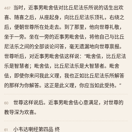
当时，近事男毗舍佉对比丘尼法乐所说的话生出欢
467
喜、随喜之后，从座起身，向比丘尼法乐顶礼，右绕之
后，便朝世尊所在处走去。到了那里，他向世尊礼敬，
坐于一旁。坐在一旁的近事男毗舍佉，将他自己与比丘
尼法乐之间的全部谈论问答，毫无遗漏地向世尊禀报。
世尊听后，对近事男毗舍佉这样说：“毗舍佉，比丘尼法
乐是智慧者；毗舍佉，比丘尼法乐是大智慧者。毗舍
佉，即使你来问我此义理，我也正如比丘尼法乐所解答
的那样为你解答。这正是此义理，你应当如此受持。”
世尊这样说后。近事男毗舍佉心意满足，对世尊的
60
教导深为欢喜。
小韦达喇经第四品 终
61