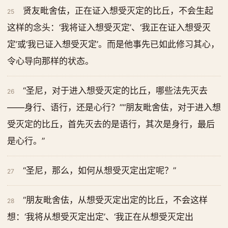
贤友毗舍佉，正在证入想受灭定的比丘，不会生起
25
这样的念头：‘我将证入想受灭定’、‘我正在证入想受灭
定’或‘我已证入想受灭定’。而是他事先已如此修习其心，
令心导向那样的状态。
“圣尼，对于进入想受灭定的比丘，哪些法先灭去
26
——身行、语行，还是心行？”“朋友毗舍佉，对于进入想
受灭定的比丘，首先灭去的是语行，其次是身行，最后
是心行。”
“圣尼，那么，如何从想受灭定出定呢？”
27
“朋友毗舍佉，从想受灭定出定的比丘，不会这样
28
想：‘我将从想受灭定出定’、‘我正在从想受灭定出