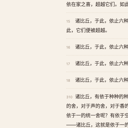
依在家之喜，超越它们。如
诸比丘，于此，依止六
15
此，它们便被超越。
诸比丘，于此，依止六
16
诸比丘，于此，依止六
17
诸比丘，于此，依止六
18
诸比丘，有依于种种的
310
的舍，对于声的舍，对于香
依于一的统一舍呢？有依于
——诸比丘，这就是依于一