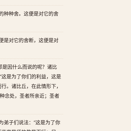
的种种舍。这便是对它的舍
便是对它的舍断，这便是对
那是因什么而说的呢？诸比
“这是为了你们的利益，这是
而行。诸比丘，在此情形下，
种念处，圣者所亲近；圣者
为弟子们说法：“这是为了你