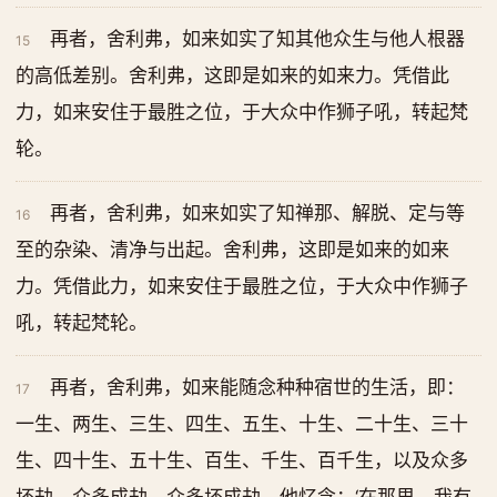
再者，舍利弗，如来如实了知其他众生与他人根器
15
的高低差别。舍利弗，这即是如来的如来力。凭借此
力，如来安住于最胜之位，于大众中作狮子吼，转起梵
轮。
再者，舍利弗，如来如实了知禅那、解脱、定与等
16
至的杂染、清净与出起。舍利弗，这即是如来的如来
力。凭借此力，如来安住于最胜之位，于大众中作狮子
吼，转起梵轮。
再者，舍利弗，如来能随念种种宿世的生活，即：
17
一生、两生、三生、四生、五生、十生、二十生、三十
生、四十生、五十生、百生、千生、百千生，以及众多