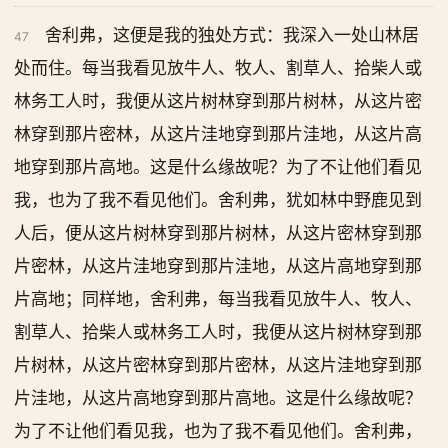
舍利弗，这便是我的独处方式：我深入一处山林居
47
处而住。每当我看见放牛人、牧人、割草人、拾柴人或
林务工人时，我便从这片树林穿到那片树林，从这片密
林穿到那片密林，从这片洼地穿到那片洼地，从这片高
地穿到那片高地。这是什么缘故呢？为了不让他们看见
我，也为了我不看见他们。舍利弗，犹如林中野鹿见到
人后，便从这片树林穿到那片树林，从这片密林穿到那
片密林，从这片洼地穿到那片洼地，从这片高地穿到那
片高地；同样地，舍利弗，每当我看见放牛人、牧人、
割草人、拾柴人或林务工人时，我便从这片树林穿到那
片树林，从这片密林穿到那片密林，从这片洼地穿到那
片洼地，从这片高地穿到那片高地。这是什么缘故呢？
为了不让他们看见我，也为了我不看见他们。舍利弗，