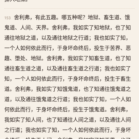
舍利弗，有此五趣。哪五种呢？地狱、畜生道、饿
153
鬼道、人间、天界。舍利弗，我如实了知地狱，也了知
通往地狱之道，以及通往地狱之行道；我也如实了知，
一个人如何依此而行，于身坏命终后，投生于苦界、恶
趣、堕处、地狱。舍利弗，我如实了知畜生道，也了知
通往畜生道之道，以及通往畜生道之行道；我也如实了
知，一个人如何依此而行，于身坏命终后，投生于畜生
道。舍利弗，我如实了知饿鬼道，也了知通往饿鬼道之
道，以及通往饿鬼道之行道；我也如实了知，一个人如
何依此而行，于身坏命终后，投生于饿鬼道。舍利弗，
我如实了知人间，也了知通往人间之道，以及通往人间
之行道；我也如实了知，一个人如何依此而行，于身坏