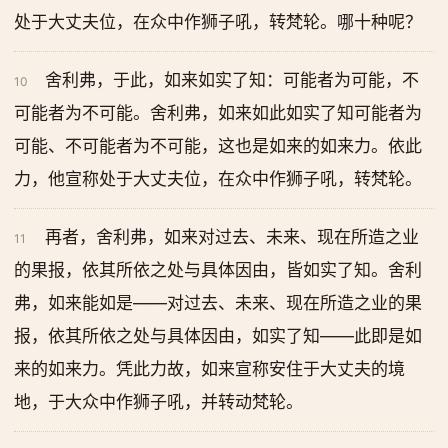
处于大丈夫位，在众中作狮子吼，转梵轮。哪十种呢？
舍利弗，于此，如来如实了知：可能者为可能，不
10
可能者为不可能。舍利弗，如来如此如实了知可能者为
可能、不可能者为不可能，这也是如来的如来力。依此
力，他宣称处于大丈夫位，在众中作狮子吼，转梵轮。
再者，舍利弗，如来对过去、未来、现在所造之业
11
的果报，依其所依之处与具体因由，皆如实了知。舍利
弗，如来能如是——对过去、未来、现在所造之业的果
报，依其所依之处与具体因由，如实了知——此即是如
来的如来力。凭此力故，如来宣称安住于大丈夫的境
地，于大众中作狮子吼，并转动梵轮。