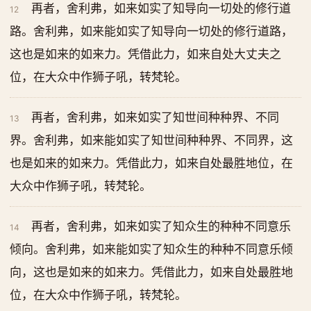
再者，舍利弗，如来如实了知导向一切处的修行道
12
路。舍利弗，如来能如实了知导向一切处的修行道路，
这也是如来的如来力。凭借此力，如来自处大丈夫之
位，在大众中作狮子吼，转梵轮。
再者，舍利弗，如来如实了知世间种种界、不同
13
界。舍利弗，如来能如实了知世间种种界、不同界，这
也是如来的如来力。凭借此力，如来自处最胜地位，在
大众中作狮子吼，转梵轮。
再者，舍利弗，如来如实了知众生的种种不同意乐
14
倾向。舍利弗，如来能如实了知众生的种种不同意乐倾
向，这也是如来的如来力。凭借此力，如来自处最胜地
位，在大众中作狮子吼，转梵轮。