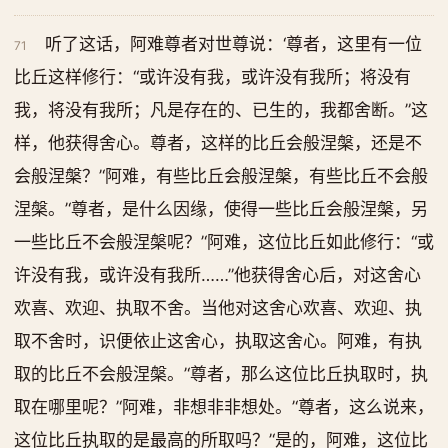
听了这话，阿难尊者对世尊说：‘尊者，这里有一位
71
比丘这样修行：“或许没有我，或许没有我所；将没有
我，将没有我所；凡是存在的、已生的，我都舍断。”这
样，他获得舍心。尊者，这样的比丘会般涅槃，还是不
会般涅槃？’‘阿难，有些比丘会般涅槃，有些比丘不会般
涅槃。’‘尊者，是什么因缘，使得一些比丘会般涅槃，另
一些比丘不会般涅槃呢？’‘阿难，这位比丘如此修行：“或
许没有我，或许没有我所……”他获得舍心后，对这舍心
欢喜、欢迎、执取不舍。当他对这舍心欢喜、欢迎、执
取不舍时，识便依止这舍心，执取这舍心。阿难，有执
取的比丘不会般涅槃。’‘尊者，那么这位比丘执取时，执
取在哪里呢？’‘阿难，非想非非想处。’‘尊者，这么说来，
这位比丘执取的是最高的所取吗？’‘是的，阿难，这位比