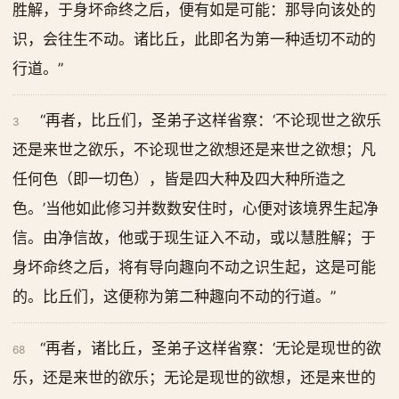
胜解，于身坏命终之后，便有如是可能：那导向该处的
识，会往生不动。诸比丘，此即名为第一种适切不动的
行道。”
“再者，比丘们，圣弟子这样省察：‘不论现世之欲乐
3
还是来世之欲乐，不论现世之欲想还是来世之欲想；凡
任何色（即一切色），皆是四大种及四大种所造之
色。’当他如此修习并数数安住时，心便对该境界生起净
信。由净信故，他或于现生证入不动，或以慧胜解；于
身坏命终之后，将有导向趣向不动之识生起，这是可能
的。比丘们，这便称为第二种趣向不动的行道。”
“再者，诸比丘，圣弟子这样省察：‘无论是现世的欲
68
乐，还是来世的欲乐；无论是现世的欲想，还是来世的