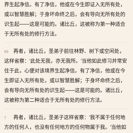
界生起净信。有了净信，他或在今生即证入无所有处，
或以智慧胜解；于身坏命终之后，会有导向无所有处的
识生起——这是可能的。诸比丘，这被称为第一种适合
于无所有处的修行方法。
再者，诸比丘，圣弟子前往林野、树下或空闲处，
69
这样省察：‘此处无我，亦无我所。’当他如此修习并常安
住于此，心便对该境界生起净信。有了净信，他或在今
生即证入无所有处，或以智慧胜解；于身坏命终之后，
会有导向无所有处的识生起——这是可能的。诸比丘，
这被称为第二种适合于无所有处的修行方法。
再者，诸比丘，圣弟子这样省察：‘我不属于任何地
7
方的任何人，也没有任何地方的任何物属于我。’当他如