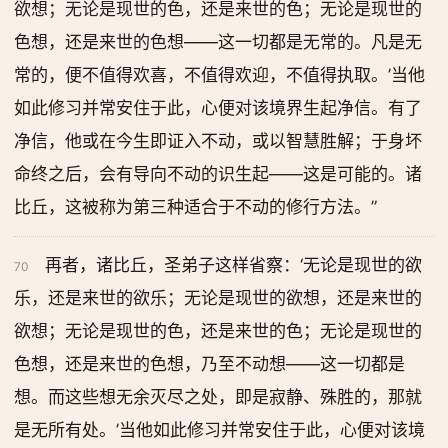
欲想；无论是现世的色，还是来世的色；无论是现世的
色想，还是来世的色想——这一切都是无常的。凡是无
常的，便不值得欢喜，不值得欢迎，不值得执取。’当他
如此修习并常安住于此，心便对该境界生起净信。有了
净信，他或在今生即证入不动，或以智慧胜解；于身坏
命终之后，会有导向不动的识生起——这是可能的。诸
比丘，这被称为第三种适合于不动的修行方法。”
再者，诸比丘，圣弟子这样省察：‘无论是现世的欲
70
乐，还是来世的欲乐；无论是现世的欲想，还是来世的
欲想；无论是现世的色，还是来世的色；无论是现世的
色想，还是来世的色想，乃至不动想——这一切都是
想。而这些想无余灭尽之处，即是寂静、殊胜的，那就
是无所有处。’当他如此修习并常安住于此，心便对该境