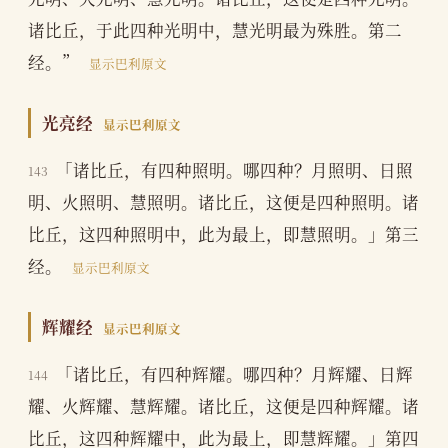
诸比丘，于此四种光明中，慧光明最为殊胜。第二
经。”
显示巴利原文
光亮经
显示巴利原文
「诸比丘，有四种照明。哪四种？月照明、日照
143
明、火照明、慧照明。诸比丘，这便是四种照明。诸
比丘，这四种照明中，此为最上，即慧照明。」第三
经。
显示巴利原文
辉耀经
显示巴利原文
「诸比丘，有四种辉耀。哪四种？月辉耀、日辉
144
耀、火辉耀、慧辉耀。诸比丘，这便是四种辉耀。诸
比丘，这四种辉耀中，此为最上，即慧辉耀。」第四