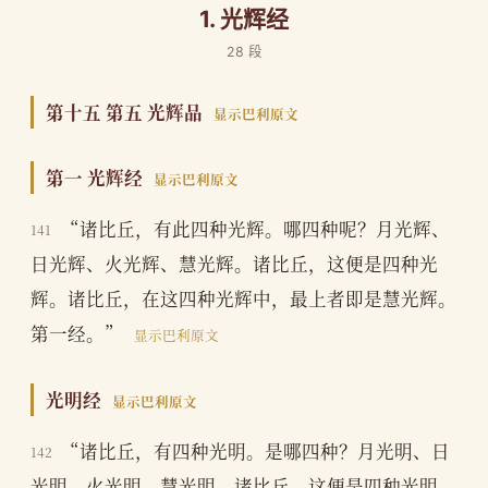
1. 光辉经
28 段
第十五 第五 光辉品
显示巴利原文
第一 光辉经
显示巴利原文
“诸比丘，有此四种光辉。哪四种呢？月光辉、
141
日光辉、火光辉、慧光辉。诸比丘，这便是四种光
辉。诸比丘，在这四种光辉中，最上者即是慧光辉。
第一经。”
显示巴利原文
光明经
显示巴利原文
“诸比丘，有四种光明。是哪四种？月光明、日
142
光明、火光明、慧光明。诸比丘，这便是四种光明。