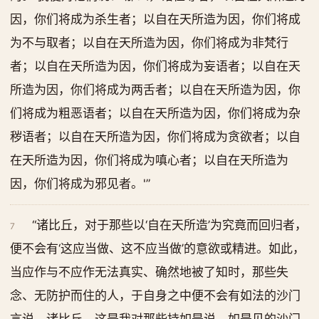
因，你们将成为杀生者；以自在天所造为因，你们将成
为不与取者；以自在天所造为因，你们将成为非梵行
者；以自在天所造为因，你们将成为妄语者；以自在天
所造为因，你们将成为两舌者；以自在天所造为因，你
们将成为粗恶语者；以自在天所造为因，你们将成为杂
秽语者；以自在天所造为因，你们将成为贪欲者；以自
在天所造为因，你们将成为嗔心者；以自在天所造为
因，你们将成为邪见者。'”
“诸比丘，对于那些以‘自在天所造’为究竟而回归者，
7
便不会有‘这应当做、这不应当做’的意欲或精进。如此，
当应作与不应作无法真实、确然地被了知时，那些失
念、无防护而住的人，于自身之中便不会有如法的沙门