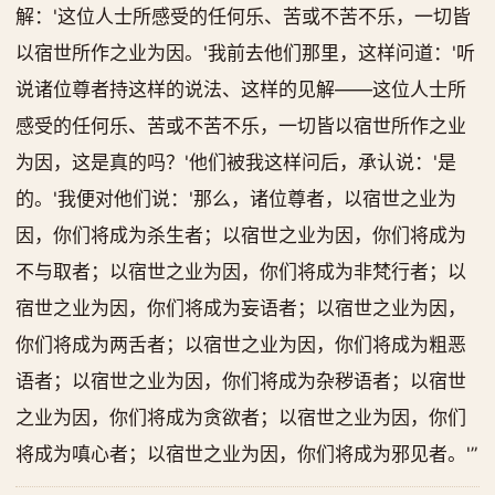
解：'这位人士所感受的任何乐、苦或不苦不乐，一切皆
以宿世所作之业为因。'我前去他们那里，这样问道：'听
说诸位尊者持这样的说法、这样的见解——这位人士所
感受的任何乐、苦或不苦不乐，一切皆以宿世所作之业
为因，这是真的吗？'他们被我这样问后，承认说：'是
的。'我便对他们说：'那么，诸位尊者，以宿世之业为
因，你们将成为杀生者；以宿世之业为因，你们将成为
不与取者；以宿世之业为因，你们将成为非梵行者；以
宿世之业为因，你们将成为妄语者；以宿世之业为因，
你们将成为两舌者；以宿世之业为因，你们将成为粗恶
语者；以宿世之业为因，你们将成为杂秽语者；以宿世
之业为因，你们将成为贪欲者；以宿世之业为因，你们
将成为嗔心者；以宿世之业为因，你们将成为邪见者。'”