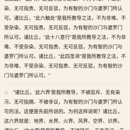
染、无可指责、无可反驳，为有智的沙门与婆罗门所认
可。诸比丘，“此六触处”是我所教导之法，不为非难、不
受杂染、无可指责、无可反驳，为有智的沙门与婆罗门
所认可。诸比丘，“此十八意行”是我所教导之法，不为非
难、不受杂染、无可指责、无可反驳，为有智的沙门与
婆罗门所认可。诸比丘，“此四圣谛”是我所教导之法，不
为非难、不受杂染、无可指责、无可反驳，为有智的沙
门与婆罗门所认可。”
“诸比丘，‘此六界’是我所教导，不被驳斥、无有染
12
污、无可指摘、不被非议，为有智的沙门与婆罗门所认
可的法。这便是先前所说的。为何这样说呢？诸比丘，
这六界就是：地界、水界、火界、风界、空界、识界。