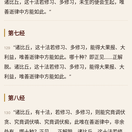
诸比丘，这十法若修习、多修习，未生的便会生起，唯
善逝律中方能如此。”
第七经
“诸比丘，这十法若修习、多修习，能得大果报、大
129
利益，唯善逝律中方能如此。哪十种？即正见……正解
脱。诸比丘，这十法若修习、多修习，能得大果报、大
利益，唯善逝律中方能如此。”
第八经
“诸比丘，有十法，若修习、多修习，则能究竟调伏
130
贪、究竟调伏嗔、究竟调伏痴，此唯在善逝律中，非余
处有。哪十种？正见……正解脱。诸比丘，这十法若修