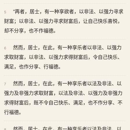
“再者，居士，有一种享欲者，以非法、以强力寻求
5
财富；以非法、以强力寻求财富后，让自己快乐喜悦，
却不分享，也不作福德。
然而，居士，在此，有一种享乐者以非法、以强力
6
求取财富，以非法、以强力求得财富后，令自己快乐、
满足，也作分享、行福德。
然而，居士，在此，有一种享乐者以法及非法、以
7
强力及非强力求取财富，以法及非法、以强力及非强力
求得财富后，既不令自己快乐、满足，也不作分享、不
行福德。
然而，居士，在此，有一种享乐者以法及非法、以
8