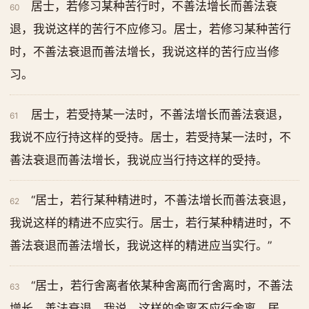
居士，若修习某种苦行时，不善法增长而善法衰
60
退，我说这样的苦行不应修习。居士，若修习某种苦行
时，不善法衰退而善法增长，我说这样的苦行应当修
习。
居士，若受持某一法时，不善法增长而善法衰退，
61
我说不应行持这样的受持。居士，若受持某一法时，不
善法衰退而善法增长，我说应当行持这样的受持。
“居士，若行某种精进时，不善法增长而善法衰退，
62
我说这样的精进不应实行。居士，若行某种精进时，不
善法衰退而善法增长，我说这样的精进应当实行。”
“居士，若行舍离者依某种舍离而行舍离时，不善法
63
增长、善法衰退，我说，这样的舍离不应行舍离。居