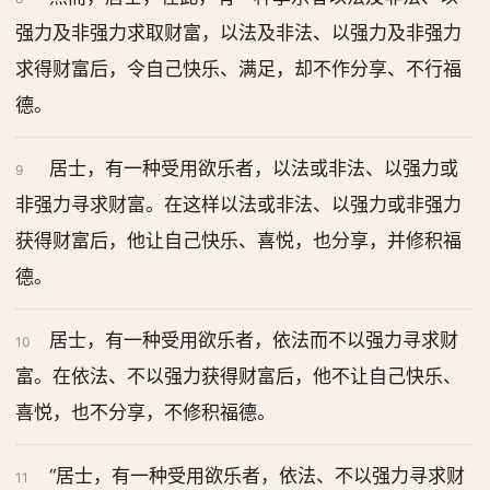
强力及非强力求取财富，以法及非法、以强力及非强力
求得财富后，令自己快乐、满足，却不作分享、不行福
德。
居士，有一种受用欲乐者，以法或非法、以强力或
9
非强力寻求财富。在这样以法或非法、以强力或非强力
获得财富后，他让自己快乐、喜悦，也分享，并修积福
德。
居士，有一种受用欲乐者，依法而不以强力寻求财
10
富。在依法、不以强力获得财富后，他不让自己快乐、
喜悦，也不分享，不修积福德。
“居士，有一种受用欲乐者，依法、不以强力寻求财
11