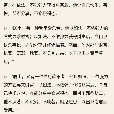
富。在依法、不以强力获得财富后，他让自己快乐、喜
悦，却不分享，不修积福德。”
“居士，有一种受用欲乐者：他以如法、不依强力的
12
方式寻求财富；以如法、不依强力获得财富后，令自己
快乐喜悦，亦能分享并修诸福德。然而，他对那些财富
执著、沉溺、耽著，不见其过患，以无出离之慧而受
用。”
“居士，又有一种受用欲乐者：他以如法、不依强力
13
的方式寻求财富；以如法、不依强力获得财富后，令自
己快乐喜悦，亦能分享并修诸福德。而对于那些财富，
他不执著、不沉溺、不耽著，彻见过患，以出离之慧而
受用。”