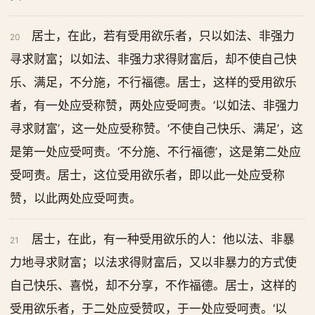
居士，在此，若有受用欲乐者，只以如法、非强力
20
寻求财富；以如法、非强力求得财富后，却不使自己快
乐、满足，不分施，不行福德。居士，这样的受用欲乐
者，有一处应受称赞，两处应受呵责。‘以如法、非强力
寻求财富’，这一处应受称赞。‘不使自己快乐、满足’，这
是第一处应受呵责。‘不分施、不行福德’，这是第二处应
受呵责。居士，这位受用欲乐者，即以此一处应受称
赞，以此两处应受呵责。
居士，在此，有一种受用欲乐的人：他以法、非暴
21
力地寻求财富；以法求得财富后，又以非暴力的方式使
自己快乐、喜悦，却不分享，不作福德。居士，这样的
受用欲乐者，于二处应受赞叹，于一处应受呵责。‘以