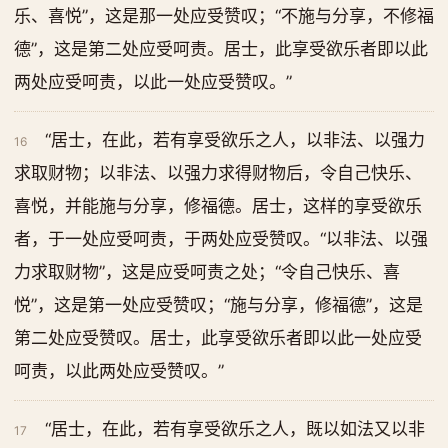
乐、喜悦”，这是那一处应受赞叹；“不施与分享，不修福
德”，这是第二处应受呵责。居士，此享受欲乐者即以此
两处应受呵责，以此一处应受赞叹。”
“居士，在此，若有享受欲乐之人，以非法、以强力
16
求取财物；以非法、以强力求得财物后，令自己快乐、
喜悦，并能施与分享，修福德。居士，这样的享受欲乐
者，于一处应受呵责，于两处应受赞叹。“以非法、以强
力求取财物”，这是应受呵责之处；“令自己快乐、喜
悦”，这是第一处应受赞叹；“施与分享，修福德”，这是
第二处应受赞叹。居士，此享受欲乐者即以此一处应受
呵责，以此两处应受赞叹。”
“居士，在此，若有享受欲乐之人，既以如法又以非
17