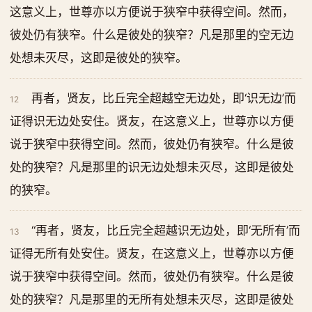
这意义上，世尊亦以方便说于狭窄中获得空间。然而，
彼处仍有狭窄。什么是彼处的狭窄？凡是那里的空无边
处想未灭尽，这即是彼处的狭窄。
再者，贤友，比丘完全超越空无边处，即‘识无边’而
12
证得识无边处安住。贤友，在这意义上，世尊亦以方便
说于狭窄中获得空间。然而，彼处仍有狭窄。什么是彼
处的狭窄？凡是那里的识无边处想未灭尽，这即是彼处
的狭窄。
“再者，贤友，比丘完全超越识无边处，即‘无所有’而
13
证得无所有处安住。贤友，在这意义上，世尊亦以方便
说于狭窄中获得空间。然而，彼处仍有狭窄。什么是彼
处的狭窄？凡是那里的无所有处想未灭尽，这即是彼处