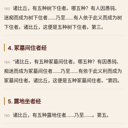
诸比丘，有五种树下住者。哪五种？有人因愚钝、
183
迷痴而成为树下住者……乃至……有人依于此义而成为树
下住者。诸比丘，这便是五种树下住者。第三。
4. 冢墓间住者经
“诸比丘，有五种冢墓间住者。哪五种？有因愚钝、
184
痴迷而成为冢墓间住者……乃至……有依于此义利而成为
冢墓间住者。诸比丘，这便是五种冢墓间住者。”第四。
5. 露地坐者经
诸比丘，有五种露地住者……乃至……。第五。
185