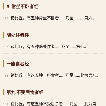
6. 常坐不卧者经
诸比丘，有五种常坐不卧者……乃至……。第六。
186
随处住者经
诸比丘，有五种随处住者……乃至……第七。
187
一座食者经
诸比丘，有这五种一座食者……乃至……此为第八。
188
第九 不受后食者经
诸比丘，有这五种不受后食者……乃至……此为第
189